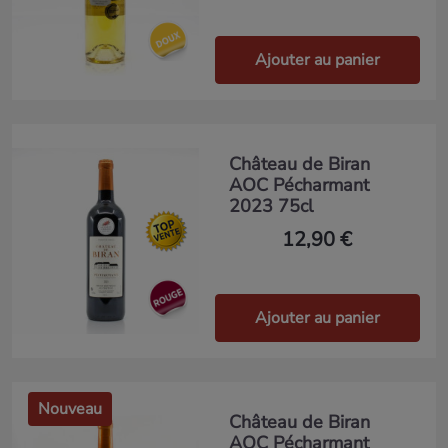
Ajouter au panier
Château de Biran
AOC Pécharmant
2023 75cl
12,90 €
Ajouter au panier
Nouveau
Château de Biran
AOC Pécharmant