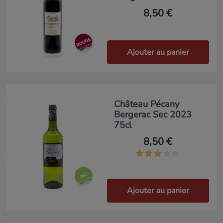
8,50 €
Ajouter au panier
Château Pécany
Bergerac Sec 2023
75cl
8,50 €
Ajouter au panier