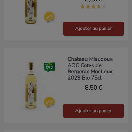
Ajouter au panier
Chateau Miaudoux
AOC Cotes de
Bergerac Moelleux
2023 Bio 75cl
8,50 €
Ajouter au panier