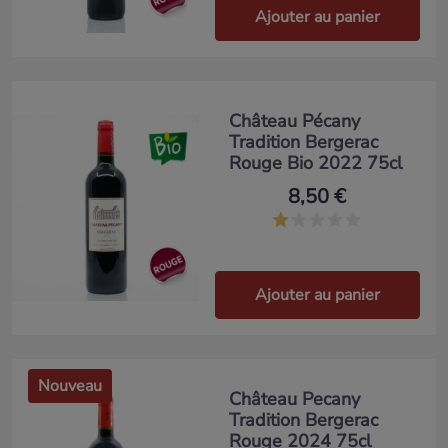
Ajouter au panier
Château Pécany
Tradition Bergerac
Rouge Bio 2022 75cl
8,50 €
Ajouter au panier
Nouveau
Château Pecany
Tradition Bergerac
Rouge 2024 75cl