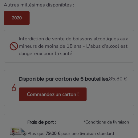
Autres millésimes disponibles :
2020
Interdiction de vente de boissons alcooliques aux
mineurs de moins de 18 ans - L'abus d'alcool est
dangereux pour la santé
Disponible par carton de 6 bouteilles.
85,80 €
Commandez un carton !
Frais de port :
*Conditions de livraison
Plus que
79,00 €
pour une livraison standard