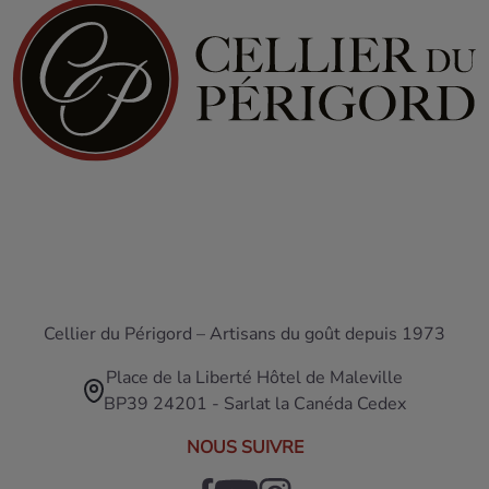
Cellier du Périgord – Artisans du goût depuis 1973
Place de la Liberté Hôtel de Maleville
BP39 24201 - Sarlat la Canéda Cedex
NOUS SUIVRE