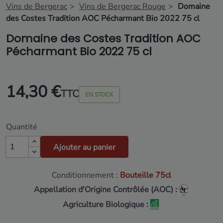
Vins de Bergerac
Vins de Bergerac Rouge
Domaine
des Costes Tradition AOC Pécharmant Bio 2022 75 cl
Domaine des Costes Tradition AOC
Pécharmant Bio 2022 75 cl
14,30 €
TTC
EN STOCK
Quantité
Ajouter au panier
Conditionnement :
Bouteille 75cl
Appellation d'Origine Contrôlée (AOC) :
Agriculture Biologique :