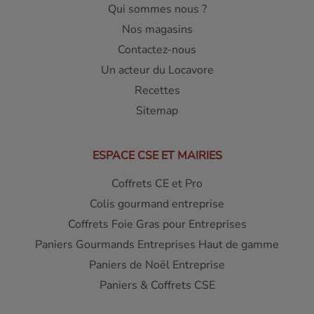
Qui sommes nous ?
Nos magasins
Contactez-nous
Un acteur du Locavore
Recettes
Sitemap
ESPACE CSE ET MAIRIES
Coffrets CE et Pro
Colis gourmand entreprise
Coffrets Foie Gras pour Entreprises
Paniers Gourmands Entreprises Haut de gamme
Paniers de Noël Entreprise
Paniers & Coffrets CSE