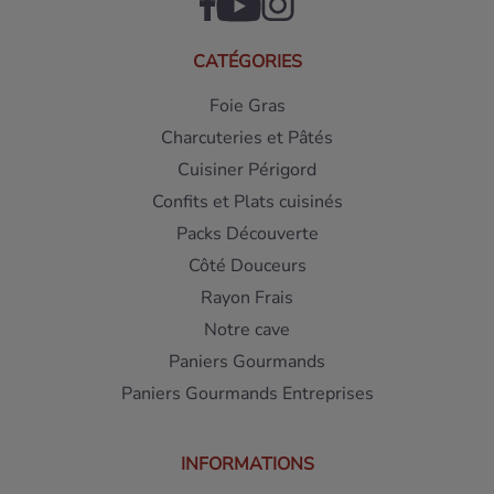
CATÉGORIES
Foie Gras
Charcuteries et Pâtés
Cuisiner Périgord
Confits et Plats cuisinés
Packs Découverte
Côté Douceurs
Rayon Frais
Notre cave
Paniers Gourmands
Paniers Gourmands Entreprises
INFORMATIONS