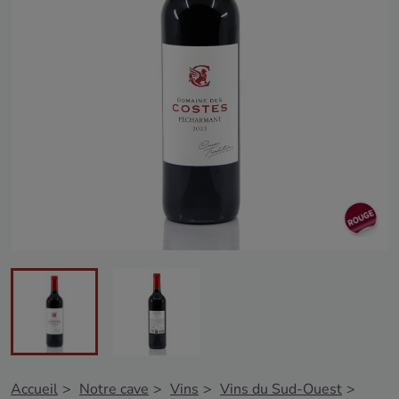
Accueil
Notre cave
Vins
Vins du Sud-Ouest