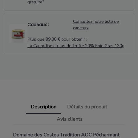
gratuite*
Consultez notre liste de
Cadeaux :
cadeaux
Plus que
99,00 €
pour obtenir :
La Canardise au Jus de Truffe 20% Foie Gras 130g
Description
Détails du produit
Avis clients
Domaine des Costes Tradition AOC Pécharmant