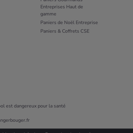
Entreprises Haut de
gamme
Paniers de Noël Entreprise
Paniers & Coffrets CSE
ool est dangereux pour la santé
angerbouger.fr