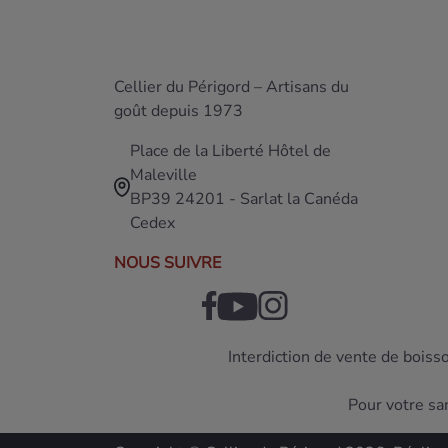
Cellier du Périgord – Artisans du
goût depuis 1973
Place de la Liberté Hôtel de
Maleville
BP39 24201 - Sarlat la Canéda
Cedex
NOUS SUIVRE
Interdiction de vente de boiss
Pour votre sa