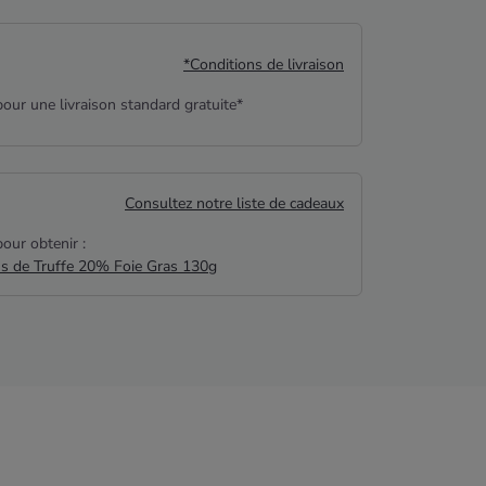
*Conditions de livraison
our une livraison standard gratuite*
Consultez notre liste de cadeaux
our obtenir :
us de Truffe 20% Foie Gras 130g