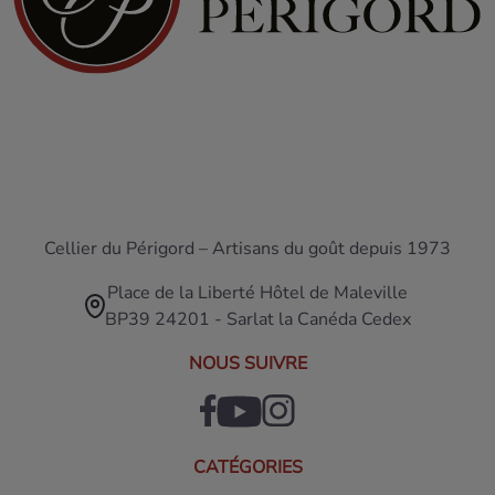
Cellier du Périgord – Artisans du goût depuis 1973
Place de la Liberté Hôtel de Maleville
BP39 24201 - Sarlat la Canéda Cedex
NOUS SUIVRE
CATÉGORIES