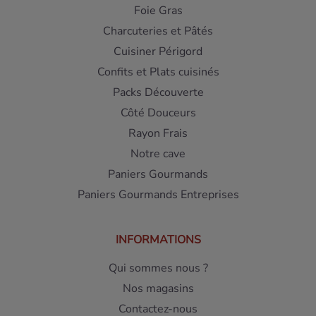
Foie Gras
Charcuteries et Pâtés
Cuisiner Périgord
Confits et Plats cuisinés
Packs Découverte
Côté Douceurs
Rayon Frais
Notre cave
Paniers Gourmands
Paniers Gourmands Entreprises
INFORMATIONS
Qui sommes nous ?
Nos magasins
Contactez-nous