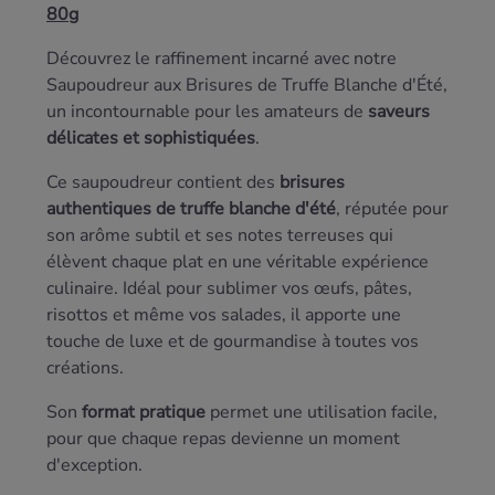
80g
Découvrez le raffinement incarné avec notre
Saupoudreur aux Brisures de Truffe Blanche d'Été,
un incontournable pour les amateurs de
saveurs
délicates et sophistiquées
.
Ce saupoudreur contient des
brisures
authentiques de truffe blanche d'été
, réputée pour
son arôme subtil et ses notes terreuses qui
élèvent chaque plat en une véritable expérience
culinaire. Idéal pour sublimer vos œufs, pâtes,
risottos et même vos salades, il apporte une
touche de luxe et de gourmandise à toutes vos
créations.
Son
format pratique
permet une utilisation facile,
pour que chaque repas devienne un moment
d'exception.