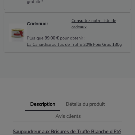
gratuite*
Consultez notre liste de
Cadeaux :
cadeaux
Plus que
99,00 €
pour obtenir :
La Canardise au Jus de Truffe 20% Foie Gras 130g
Description
Détails du produit
Avis clients
Saupoudreur aux Brisures de Truffe Blanche d'Eté