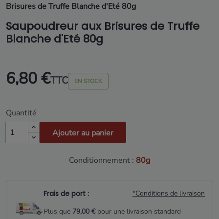
Brisures de Truffe Blanche d'Eté 80g
Saupoudreur aux Brisures de Truffe
Blanche d'Eté 80g
6,80 €
TTC
EN STOCK
Quantité
Ajouter au panier
Conditionnement :
80g
Frais de port :
*Conditions de livraison
Plus que
79,00 €
pour une livraison standard