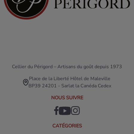
Cellier du Périgord – Artisans du goût depuis 1973
Place de la Liberté Hôtel de Maleville
BP39 24201 - Sarlat la Canéda Cedex
NOUS SUIVRE
CATÉGORIES