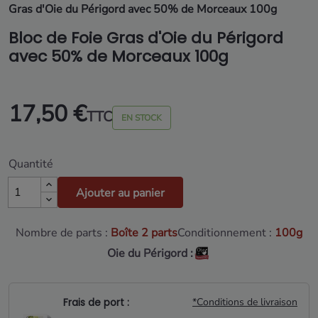
Gras d'Oie du Périgord avec 50% de Morceaux 100g
Bloc de Foie Gras d'Oie du Périgord
avec 50% de Morceaux 100g
17,50 €
TTC
EN STOCK
Quantité
Ajouter au panier
Nombre de parts :
Boîte 2 parts
Conditionnement :
100g
Oie du Périgord :
Frais de port :
*Conditions de livraison