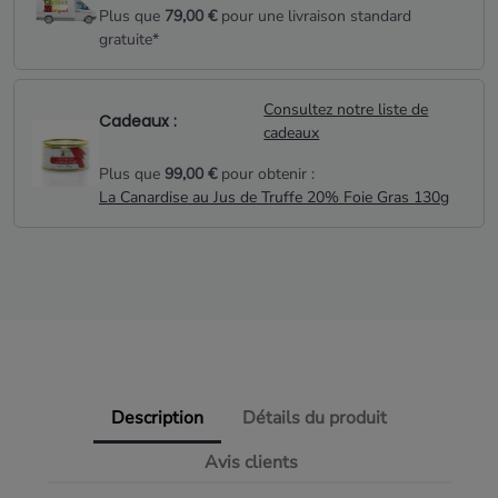
Plus que
79,00 €
pour une livraison standard
gratuite*
Consultez notre liste de
Cadeaux :
cadeaux
Plus que
99,00 €
pour obtenir :
La Canardise au Jus de Truffe 20% Foie Gras 130g
Description
Détails du produit
Avis clients