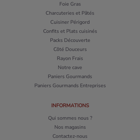
Foie Gras
Charcuteries et Pâtés
Cuisiner Périgord
Confits et Plats cuisinés
Packs Découverte
Côté Douceurs
Rayon Frais
Notre cave
Paniers Gourmands
Paniers Gourmands Entreprises
INFORMATIONS
Qui sommes nous ?
Nos magasins
Contactez-nous