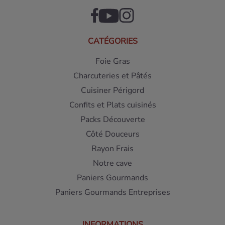
CATÉGORIES
Foie Gras
Charcuteries et Pâtés
Cuisiner Périgord
Confits et Plats cuisinés
Packs Découverte
Côté Douceurs
Rayon Frais
Notre cave
Paniers Gourmands
Paniers Gourmands Entreprises
INFORMATIONS