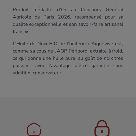
Produit médaillé d’Or au Concours Général
Agricole de Paris 2026, récompensé pour sa
qualité exceptionnelle et son savoir-faire artisanal
français.
L’Huile de Noix BIO de l’huilerie d’Aiguevive est,
comme sa cousine
l'AOP Périgord
, extraite à froid,
ce qui donne une huile pure, au goût de noix très
puissant avec l'avantage d'être garantie sans
additif ni conservateur.