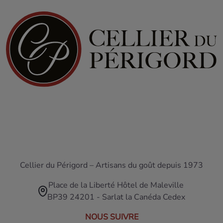
Cellier du Périgord – Artisans du goût depuis 1973
Place de la Liberté Hôtel de Maleville
BP39 24201 - Sarlat la Canéda Cedex
NOUS SUIVRE