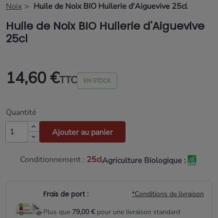
Noix
Huile de Noix BIO Huilerie d'Aiguevive 25cl
Huile de Noix BIO Huilerie d'Aiguevive
25cl
14,60 €
TTC
EN STOCK
Quantité
Ajouter au panier
Conditionnement :
25cl
Agriculture Biologique :
Frais de port :
*Conditions de livraison
Plus que
79,00 €
pour une livraison standard