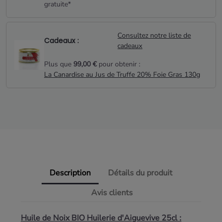
gratuite*
Consultez notre liste de
Cadeaux :
cadeaux
Plus que
99,00 €
pour obtenir :
La Canardise au Jus de Truffe 20% Foie Gras 130g
Description
Détails du produit
Avis clients
Huile de Noix BIO Huilerie d'Aiguevive 25cl :