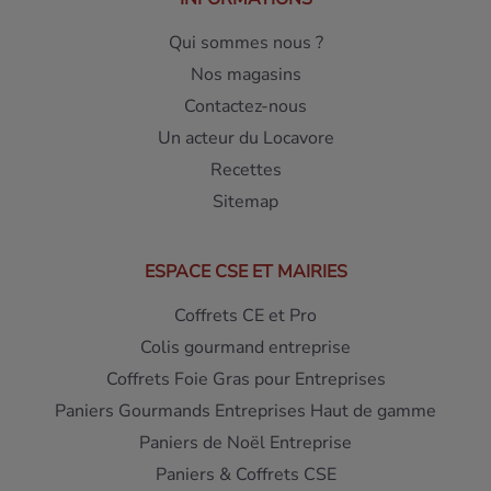
Qui sommes nous ?
Nos magasins
Contactez-nous
Un acteur du Locavore
Recettes
Sitemap
ESPACE CSE ET MAIRIES
Coffrets CE et Pro
Colis gourmand entreprise
Coffrets Foie Gras pour Entreprises
Paniers Gourmands Entreprises Haut de gamme
Paniers de Noël Entreprise
Paniers & Coffrets CSE