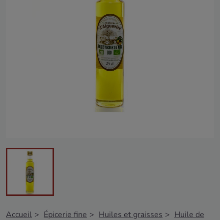
Accueil
Épicerie fine
Huiles et graisses
Huile de