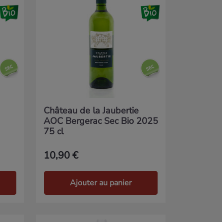
Château de la Jaubertie
AOC Bergerac Sec Bio 2025
75 cl
10,90 €
Ajouter au panier