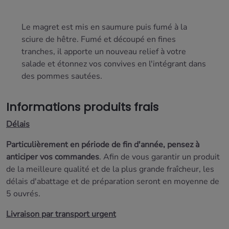
Le magret est mis en saumure puis fumé à la
sciure de hêtre. Fumé et découpé en fines
tranches, il apporte un nouveau relief à votre
salade et étonnez vos convives en l'intégrant dans
des pommes sautées.
Informations produits frais
Délais
Particulièrement en période de fin d'année, pensez à
anticiper vos commandes
. Afin de vous garantir un produit
de la meilleure qualité et de la plus grande fraîcheur, les
délais d'abattage et de préparation seront
en moyenne de
5 ouvrés.
Livraison par transport urgent