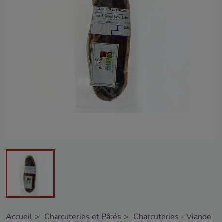
Accueil
Charcuteries et Pâtés
Charcuteries - Viande