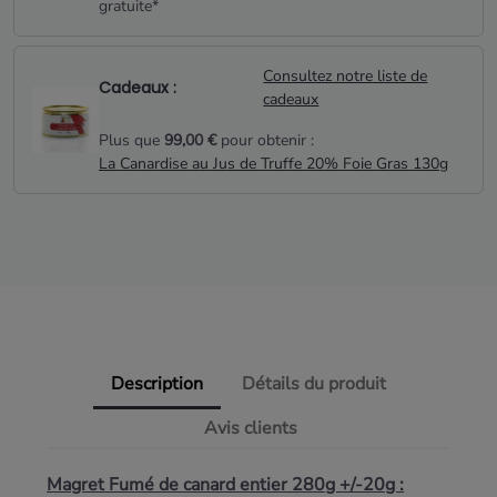
gratuite*
Consultez notre liste de
Cadeaux :
cadeaux
Plus que
99,00 €
pour obtenir :
La Canardise au Jus de Truffe 20% Foie Gras 130g
Description
Détails du produit
Avis clients
Magret Fumé de canard entier 280g +/-20g :