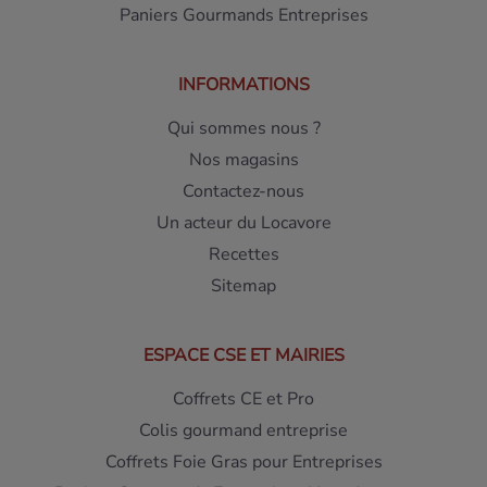
Paniers Gourmands Entreprises
INFORMATIONS
Qui sommes nous ?
Nos magasins
Contactez-nous
Un acteur du Locavore
Recettes
Sitemap
ESPACE CSE ET MAIRIES
Coffrets CE et Pro
Colis gourmand entreprise
Coffrets Foie Gras pour Entreprises