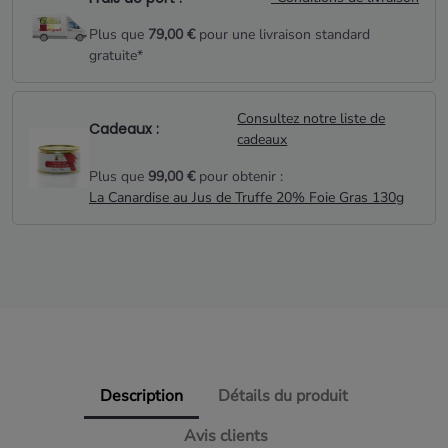
Plus que
79,00 €
pour une livraison standard
gratuite*
Consultez notre liste de
Cadeaux :
cadeaux
Plus que
99,00 €
pour obtenir :
La Canardise au Jus de Truffe 20% Foie Gras 130g
Description
Détails du produit
Avis clients