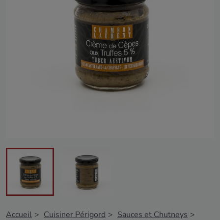
Accueil
Cuisiner Périgord
Sauces et Chutneys