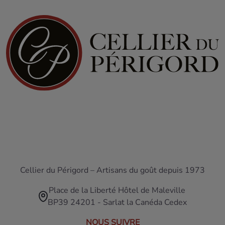
Cellier du Périgord – Artisans du goût depuis 1973
Place de la Liberté Hôtel de Maleville
BP39 24201 - Sarlat la Canéda Cedex
NOUS SUIVRE