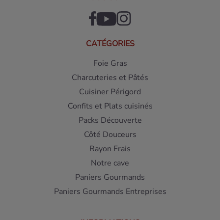
CATÉGORIES
Foie Gras
Charcuteries et Pâtés
Cuisiner Périgord
Confits et Plats cuisinés
Packs Découverte
Côté Douceurs
Rayon Frais
Notre cave
Paniers Gourmands
Paniers Gourmands Entreprises