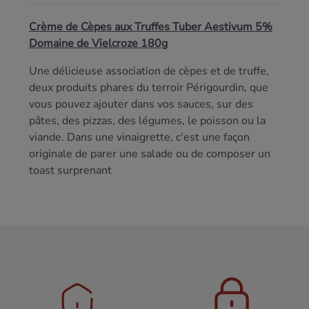
Crème de Cèpes aux Truffes Tuber Aestivum 5%
Domaine de Vielcroze 180g
Une délicieuse association de cèpes et de truffe,
deux produits phares du terroir Périgourdin, que
vous pouvez ajouter dans vos sauces, sur des
pâtes, des pizzas, des légumes, le poisson ou la
viande. Dans une vinaigrette, c'est une façon
originale de parer une salade ou de composer un
toast surprenant