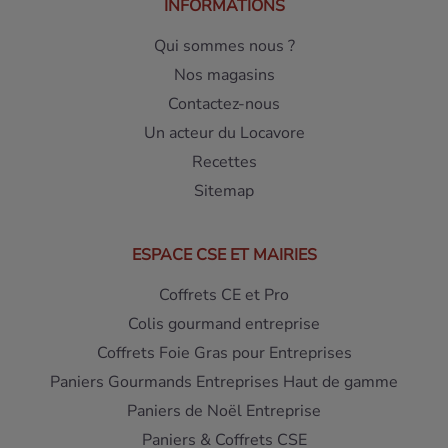
INFORMATIONS
Qui sommes nous ?
Nos magasins
Contactez-nous
Un acteur du Locavore
Recettes
Sitemap
ESPACE CSE ET MAIRIES
Coffrets CE et Pro
Colis gourmand entreprise
Coffrets Foie Gras pour Entreprises
Paniers Gourmands Entreprises Haut de gamme
Paniers de Noël Entreprise
Paniers & Coffrets CSE