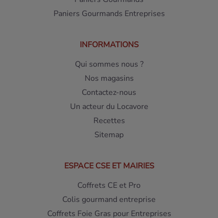
Paniers Gourmands Entreprises
INFORMATIONS
Qui sommes nous ?
Nos magasins
Contactez-nous
Un acteur du Locavore
Recettes
Sitemap
ESPACE CSE ET MAIRIES
Coffrets CE et Pro
Colis gourmand entreprise
Coffrets Foie Gras pour Entreprises