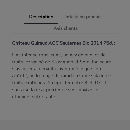
Description
Détails du produit
Avis clients
Château Guiraud AOC Sauternes Bio 2014 75cl :
Une intense robe jaune, un nez de miel et de
fruits, ce vin né de Sauvignon et Sémillon saura
s'associer à merveille avec un foie gras, en
apéritif, un fromage de caractère, une salade de
fruits exotiques. A déguster entre 8 et 10°, il
saura se faire apprécier de vos convives et
illuminer votre table.