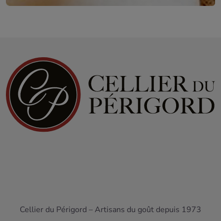
Cellier du Périgord – Artisans du goût depuis 1973