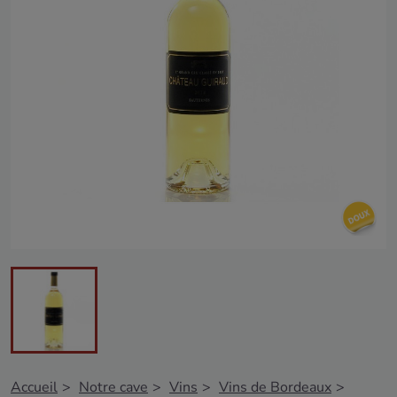
Accueil
Notre cave
Vins
Vins de Bordeaux