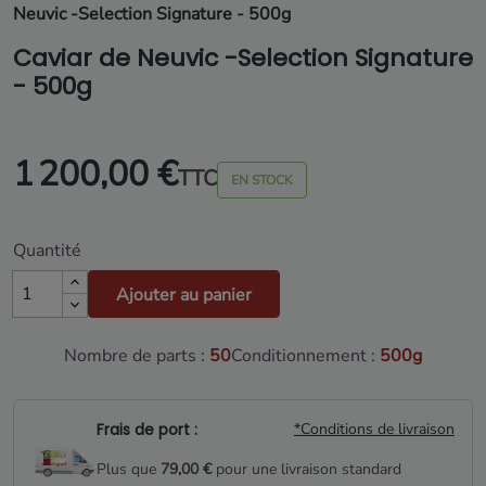
Neuvic -Selection Signature - 500g
Caviar de Neuvic -Selection Signature
- 500g
1 200,00 €
TTC
EN STOCK
Quantité
Ajouter au panier
Nombre de parts :
50
Conditionnement :
500g
Frais de port :
*Conditions de livraison
Plus que
79,00 €
pour une livraison standard