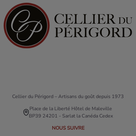
Cellier du Périgord – Artisans du goût depuis 1973
Place de la Liberté Hôtel de Maleville
BP39 24201 - Sarlat la Canéda Cedex
NOUS SUIVRE