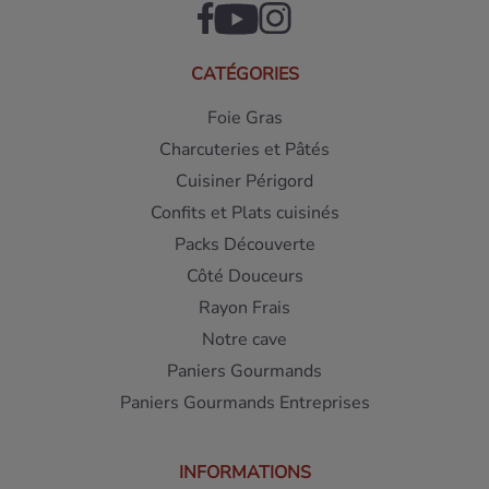
CATÉGORIES
Foie Gras
Charcuteries et Pâtés
Cuisiner Périgord
Confits et Plats cuisinés
Packs Découverte
Côté Douceurs
Rayon Frais
Notre cave
Paniers Gourmands
Paniers Gourmands Entreprises
INFORMATIONS