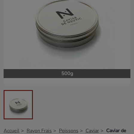
500g
Accueil
Rayon Frais
Poissons
Caviar
Caviar de