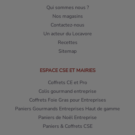
Qui sommes nous ?
Nos magasins
Contactez-nous
Un acteur du Locavore
Recettes
Sitemap
ESPACE CSE ET MAIRIES
Coffrets CE et Pro
Colis gourmand entreprise
Coffrets Foie Gras pour Entreprises
Paniers Gourmands Entreprises Haut de gamme
Paniers de Noël Entreprise
Paniers & Coffrets CSE