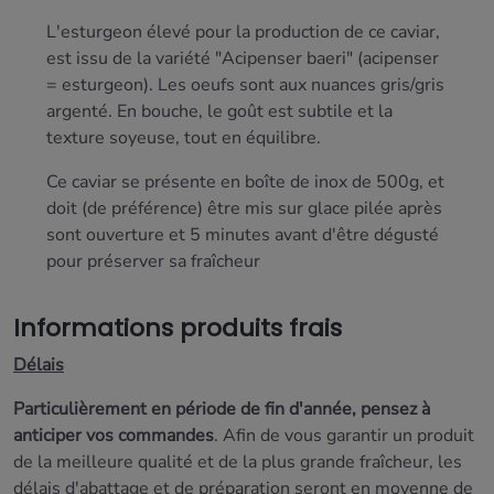
L'esturgeon élevé pour la production de ce caviar,
est issu de la variété "Acipenser baeri" (acipenser
= esturgeon). Les oeufs sont aux nuances gris/gris
argenté. En bouche, le goût est subtile et la
texture soyeuse, tout en équilibre.
Ce caviar se présente en boîte de inox de 500g, et
doit (de préférence) être mis sur glace pilée après
sont ouverture et 5 minutes avant d'être dégusté
pour préserver sa fraîcheur
Informations produits frais
Délais
Particulièrement en période de fin d'année, pensez à
anticiper vos commandes
. Afin de vous garantir un produit
de la meilleure qualité et de la plus grande fraîcheur, les
délais d'abattage et de préparation seront
en moyenne de