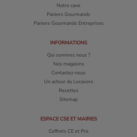
Notre cave
Paniers Gourmands
Paniers Gourmands Entreprises
INFORMATIONS
Qui sommes nous ?
Nos magasins
Contactez-nous
Un acteur du Locavore
Recettes
Sitemap
ESPACE CSE ET MAIRIES
Coffrets CE et Pro