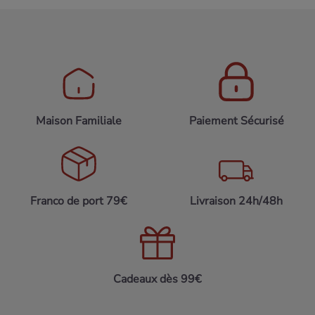
Maison Familiale
Paiement Sécurisé
Franco de port 79€
Livraison 24h/48h
Cadeaux dès 99€