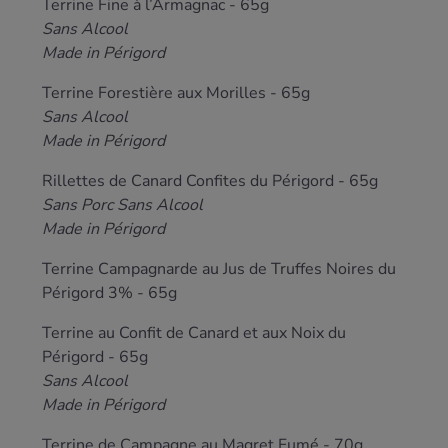
Terrine Fine à l’Armagnac - 65g
Sans Alcool
Made in Périgord
Terrine Forestière aux Morilles - 65g
Sans Alcool
Made in Périgord
Rillettes de Canard Confites du Périgord - 65g
Sans Porc Sans Alcool
Made in Périgord
Terrine Campagnarde au Jus de Truffes Noires du
Périgord 3% - 65g
Terrine au Confit de Canard et aux Noix du
Périgord - 65g
Sans Alcool
Made in Périgord
Terrine de Campagne au Magret Fumé - 70g