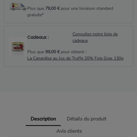
Plus que
79,00 €
pour une livraison standard
gratuite*
Consultez notre liste de
Cadeaux :
cadeaux
Plus que
99,00 €
pour obtenir :
La Canardise au Jus de Truffe 20% Foie Gras 130g
Description
Détails du produit
Avis clients