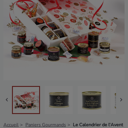


Accueil
Paniers Gourmands
Le Calendrier de l'Avent