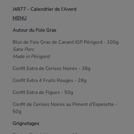
J4877 - Calendrier de l'Avent
MENU
Autour du Foie Gras
Bloc de Foie Gras de Canard IGP Périgord - 100g
Sans Porc
Made in Périgord
Confit Extra de Cerises Noires - 28g
Confit Extra 4 Fruits Rouges - 28g
Confit Extra de Figues - 50g
Confit de Cerises Noires au Piment d’Espelette -
50g
Grignotages