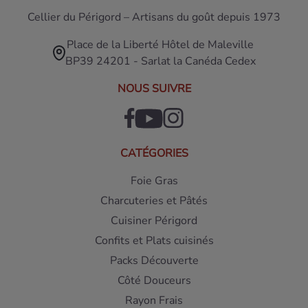
Cellier du Périgord – Artisans du goût depuis 1973
Place de la Liberté Hôtel de Maleville
BP39 24201 - Sarlat la Canéda Cedex
NOUS SUIVRE
CATÉGORIES
Foie Gras
Charcuteries et Pâtés
Cuisiner Périgord
Confits et Plats cuisinés
Packs Découverte
Côté Douceurs
Rayon Frais