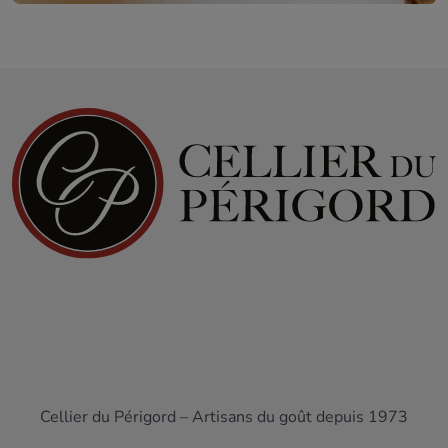
Cellier du Périgord – Artisans du goût depuis 1973