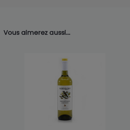
Vous aimerez aussi...