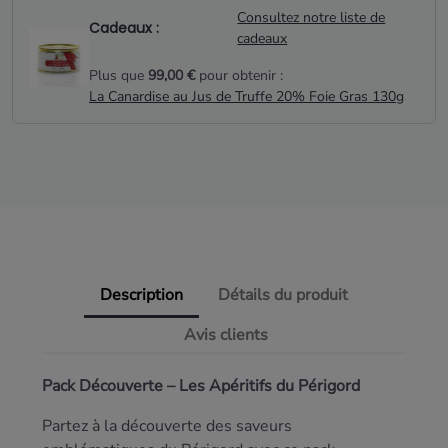
Consultez notre liste de
Cadeaux :
cadeaux
Plus que
99,00 €
pour obtenir :
La Canardise au Jus de Truffe 20% Foie Gras 130g
Description
Détails du produit
Avis clients
Pack Découverte – Les Apéritifs du Périgord
Partez à la découverte des saveurs