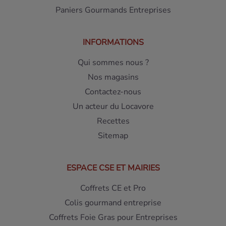
Paniers Gourmands Entreprises
INFORMATIONS
Qui sommes nous ?
Nos magasins
Contactez-nous
Un acteur du Locavore
Recettes
Sitemap
ESPACE CSE ET MAIRIES
Coffrets CE et Pro
Colis gourmand entreprise
Coffrets Foie Gras pour Entreprises