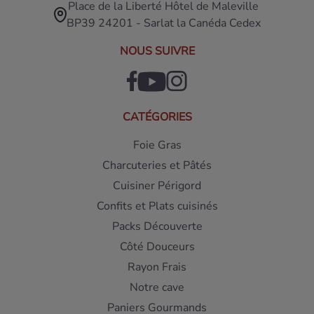
Place de la Liberté Hôtel de Maleville
BP39 24201 - Sarlat la Canéda Cedex
NOUS SUIVRE
CATÉGORIES
Foie Gras
Charcuteries et Pâtés
Cuisiner Périgord
Confits et Plats cuisinés
Packs Découverte
Côté Douceurs
Rayon Frais
Notre cave
Paniers Gourmands