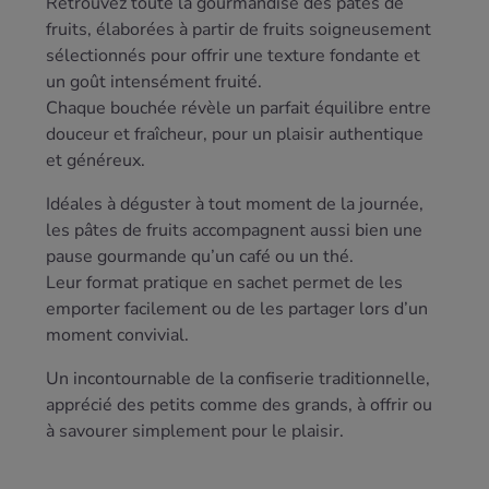
Retrouvez toute la gourmandise des pâtes de
fruits, élaborées à partir de fruits soigneusement
sélectionnés pour offrir une texture fondante et
un goût intensément fruité.
Chaque bouchée révèle un parfait équilibre entre
douceur et fraîcheur, pour un plaisir authentique
et généreux.
Idéales à déguster à tout moment de la journée,
les pâtes de fruits accompagnent aussi bien une
pause gourmande qu’un café ou un thé.
Leur format pratique en sachet permet de les
emporter facilement ou de les partager lors d’un
moment convivial.
Un incontournable de la confiserie traditionnelle,
apprécié des petits comme des grands, à offrir ou
à savourer simplement pour le plaisir.