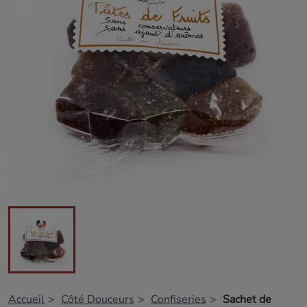
Accueil
Côté Douceurs
Confiseries
Sachet de