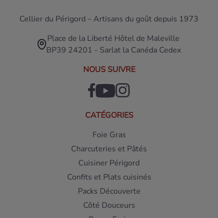
Cellier du Périgord – Artisans du goût depuis 1973
Place de la Liberté Hôtel de Maleville
BP39 24201 - Sarlat la Canéda Cedex
NOUS SUIVRE
CATÉGORIES
Foie Gras
Charcuteries et Pâtés
Cuisiner Périgord
Confits et Plats cuisinés
Packs Découverte
Côté Douceurs