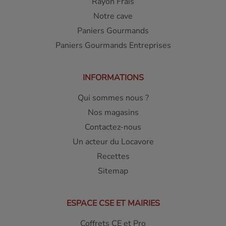
Rayon Frais
Notre cave
Paniers Gourmands
Paniers Gourmands Entreprises
INFORMATIONS
Qui sommes nous ?
Nos magasins
Contactez-nous
Un acteur du Locavore
Recettes
Sitemap
ESPACE CSE ET MAIRIES
Coffrets CE et Pro