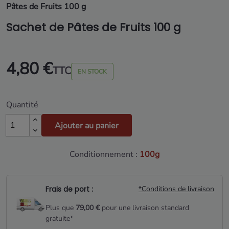
Pâtes de Fruits 100 g
Sachet de Pâtes de Fruits 100 g
4,80 €
TTC
EN STOCK
Quantité
Ajouter au panier
Conditionnement :
100g
Frais de port :
*Conditions de livraison
Plus que
79,00 €
pour une livraison standard
gratuite*