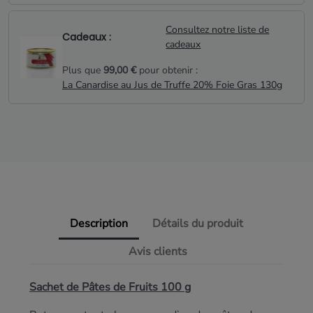
Consultez notre liste de
Cadeaux :
cadeaux
Plus que
99,00 €
pour obtenir :
La Canardise au Jus de Truffe 20% Foie Gras 130g
Description
Détails du produit
Avis clients
Sachet de Pâtes de Fruits 100 g