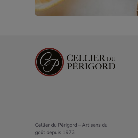
Cellier du Périgord – Artisans du
goût depuis 1973