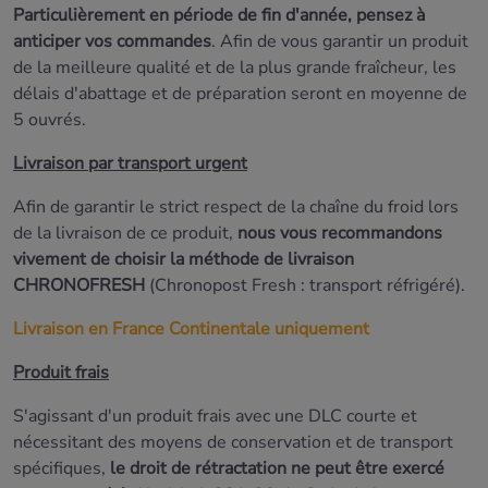
Particulièrement en période de fin d'année, pensez à
anticiper vos commandes
. Afin de vous garantir un produit
de la meilleure qualité et de la plus grande fraîcheur, les
délais d'abattage et de préparation seront
en moyenne de
5 ouvrés.
Livraison par transport urgent
Afin de garantir le strict respect de la chaîne du froid lors
de la livraison de ce produit,
nous vous recommandons
vivement de choisir la méthode de livraison
CHRONOFRESH
(Chronopost Fresh : transport réfrigéré).
Livraison en France Continentale uniquement
Produit frais
S'agissant d'un produit frais avec une DLC courte et
nécessitant des moyens de conservation et de transport
spécifiques,
le droit de rétractation ne peut être exercé