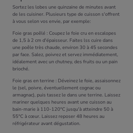
Sortez les lobes une quinzaine de minutes avant
de les cuisiner. Plusieurs type de cuisson s'offrent
à vous selon vos envie, par exemple:
Foie gras poêlé : Coupez le foie cru en escalopes
de 1,5 à 2 cm d'épaisseur. Faites lss cuire dans
une poêle très chaude, environ 30 à 45 secondes
par face. Salez, poivrez et servez immédiatement,
idéalement avec un chutney, des fruits ou un pain
brioché.
Foie gras en terrine : Déveinez le foie, assaisonnez
le (sel, poivre, éventuellement cognac ou
armagnac), puis tassez le dans une terrine. Laissez
mariner quelques heures avant une cuisson au
bain-marie à 110-120°C jusqu'à atteindre 50 à
55°C à cœur. Laissez reposer 48 heures au
réfrigérateur avant dégustation.