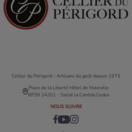
Cellier du Périgord – Artisans du goût depuis 1973
Place de la Liberté Hôtel de Maleville
BP39 24201 - Sarlat la Canéda Cedex
NOUS SUIVRE