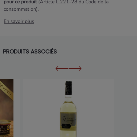
pour ce produit
(Article L.221-28 du Code de la
consommation).
En savoir plus
PRODUITS ASSOCIÉS