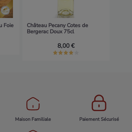
u Foie
Château Pecany Cotes de
Bergerac Doux 75cl
8,00 €
Maison Familiale
Paiement Sécurisé