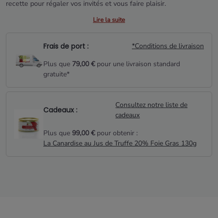
recette pour régaler vos invités et vous faire plaisir.
Lire la suite
Frais de port :
*Conditions de livraison
Plus que
79,00 €
pour une livraison standard
gratuite*
Consultez notre liste de
Cadeaux :
cadeaux
Plus que
99,00 €
pour obtenir :
La Canardise au Jus de Truffe 20% Foie Gras 130g