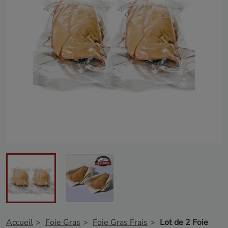
Accueil
Foie Gras
Foie Gras Frais
Lot de 2 Foie