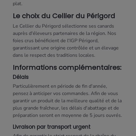
plat.
Le choix du Cellier du Périgord
Le Cellier du Périgord sélectionne ses canards
auprès d'éleveurs partenaires de la région. Nos
foies crus bénéficient de l'IGP Périgord,
garantissant une origine contrôlée et un élevage
dans le respect des traditions locales.
Informations complémentaires:
Délais
Particulièrement en période de fin d'année,
pensez à anticiper vos commandes. Afin de vous
garantir un produit de la meilleure qualité et de la
plus grande fraîcheur, les délais d'abattage et de
préparation seront en moyenne de 5 jours ouvrés.
Livraison par transport urgent