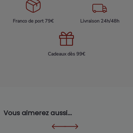
Franco de port 79€
Livraison 24h/48h
Cadeaux dès 99€
Vous aimerez aussi...