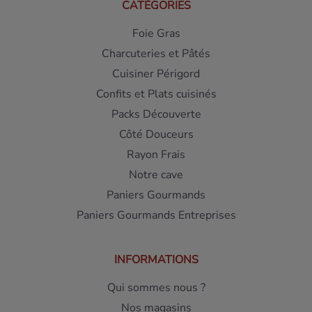
CATÉGORIES
Foie Gras
Charcuteries et Pâtés
Cuisiner Périgord
Confits et Plats cuisinés
Packs Découverte
Côté Douceurs
Rayon Frais
Notre cave
Paniers Gourmands
Paniers Gourmands Entreprises
INFORMATIONS
Qui sommes nous ?
Nos magasins