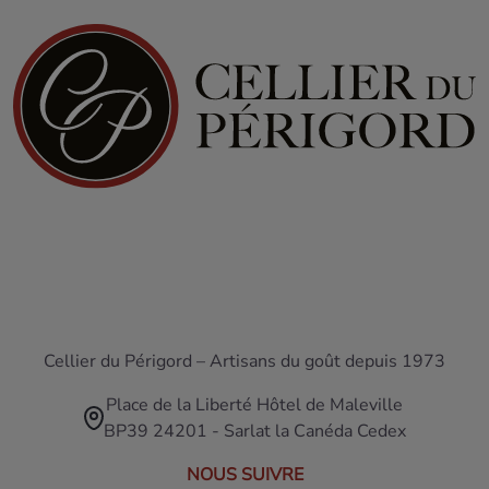
Cellier du Périgord – Artisans du goût depuis 1973
Place de la Liberté Hôtel de Maleville
BP39 24201 - Sarlat la Canéda Cedex
NOUS SUIVRE