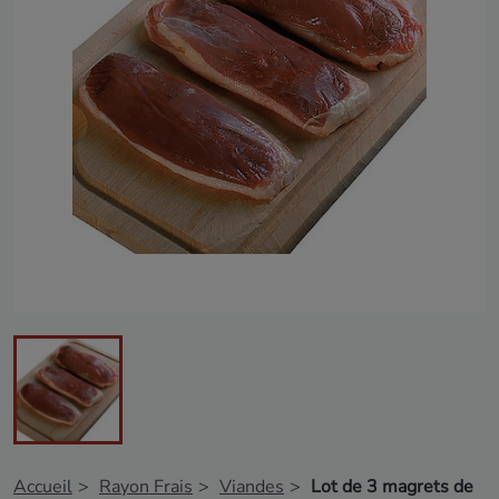
Accueil
Rayon Frais
Viandes
Lot de 3 magrets de