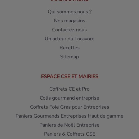
Qui sommes nous ?
Nos magasins
Contactez-nous
Un acteur du Locavore
Recettes
Sitemap
ESPACE CSE ET MAIRIES
Coffrets CE et Pro
Colis gourmand entreprise
Coffrets Foie Gras pour Entreprises
Paniers Gourmands Entreprises Haut de gamme
Paniers de Noël Entreprise
Paniers & Coffrets CSE