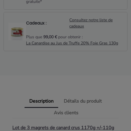
gratuite*
Consultez notre liste de
Cadeaux :
cadeaux
Plus que
99,00 €
pour obtenir :
La Canardise au Jus de Truffe 20% Foie Gras 130g
Description
Détails du produit
Avis clients
Lot de 3 magrets de canard crus 1170g +/-110g