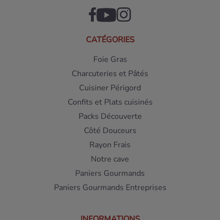
CATÉGORIES
Foie Gras
Charcuteries et Pâtés
Cuisiner Périgord
Confits et Plats cuisinés
Packs Découverte
Côté Douceurs
Rayon Frais
Notre cave
Paniers Gourmands
Paniers Gourmands Entreprises
INFORMATIONS