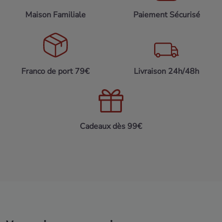
Maison Familiale
Paiement Sécurisé
Franco de port 79€
Livraison 24h/48h
Cadeaux dès 99€