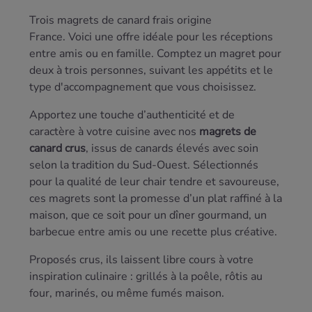
Trois magrets de canard frais origine
France. Voici une offre idéale pour les réceptions
entre amis ou en famille. Comptez un magret pour
deux à trois personnes, suivant les appétits et le
type d'accompagnement que vous choisissez.
Apportez une touche d’authenticité et de
caractère à votre cuisine avec nos
magrets de
canard crus
, issus de canards élevés avec soin
selon la tradition du Sud-Ouest. Sélectionnés
pour la qualité de leur chair tendre et savoureuse,
ces magrets sont la promesse d’un plat raffiné à la
maison, que ce soit pour un dîner gourmand, un
barbecue entre amis ou une recette plus créative.
Proposés crus, ils laissent libre cours à votre
inspiration culinaire : grillés à la poêle, rôtis au
four, marinés, ou même fumés maison.