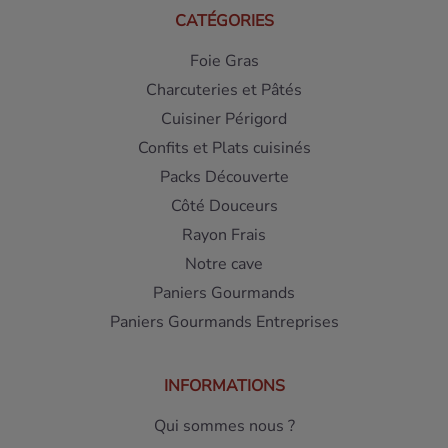
CATÉGORIES
Foie Gras
Charcuteries et Pâtés
Cuisiner Périgord
Confits et Plats cuisinés
Packs Découverte
Côté Douceurs
Rayon Frais
Notre cave
Paniers Gourmands
Paniers Gourmands Entreprises
INFORMATIONS
Qui sommes nous ?