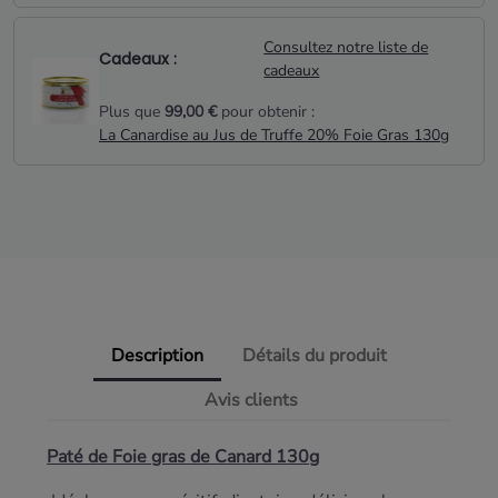
Consultez notre liste de
Cadeaux :
cadeaux
Plus que
99,00 €
pour obtenir :
La Canardise au Jus de Truffe 20% Foie Gras 130g
Description
Détails du produit
Avis clients
Paté de Foie gras de Canard 130g