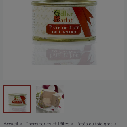
Accueil
Charcuteries et Pâtés
Pâtés au foie gras