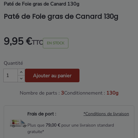
Paté de Foie gras de Canard 130g
Paté de Foie gras de Canard 130g
9,95 €
TTC
EN STOCK
Quantité
Ajouter au panier
Nombre de parts :
3
Conditionnement :
130g
Frais de port :
*Conditions de livraison
Plus que
79,00 €
pour une livraison standard
gratuite*