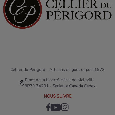
Cellier du Périgord – Artisans du goût depuis 1973
Place de la Liberté Hôtel de Maleville
BP39 24201 - Sarlat la Canéda Cedex
NOUS SUIVRE