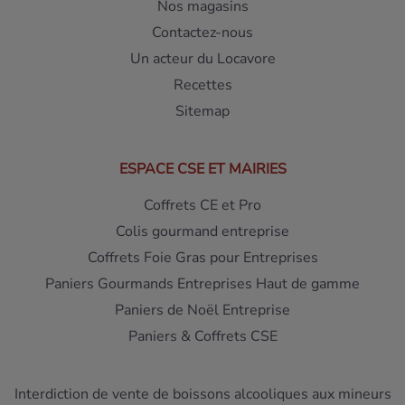
Nos magasins
Contactez-nous
Un acteur du Locavore
Recettes
Sitemap
ESPACE CSE ET MAIRIES
Coffrets CE et Pro
Colis gourmand entreprise
Coffrets Foie Gras pour Entreprises
Paniers Gourmands Entreprises Haut de gamme
Paniers de Noël Entreprise
Paniers & Coffrets CSE
Interdiction de vente de boissons alcooliques aux mineurs