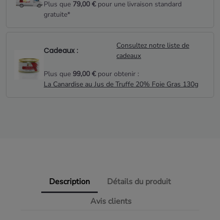
Plus que
79,00 €
pour une livraison standard
gratuite*
Consultez notre liste de
Cadeaux :
cadeaux
Plus que
99,00 €
pour obtenir :
La Canardise au Jus de Truffe 20% Foie Gras 130g
Description
Détails du produit
Avis clients