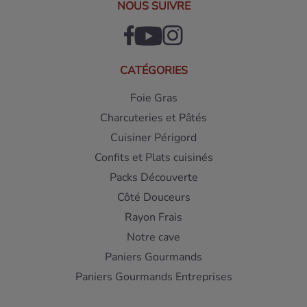
NOUS SUIVRE
CATÉGORIES
Foie Gras
Charcuteries et Pâtés
Cuisiner Périgord
Confits et Plats cuisinés
Packs Découverte
Côté Douceurs
Rayon Frais
Notre cave
Paniers Gourmands
Paniers Gourmands Entreprises