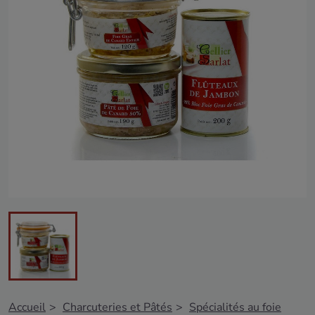
Accueil
Charcuteries et Pâtés
Spécialités au foie