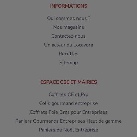
INFORMATIONS
Qui sommes nous ?
Nos magasins
Contactez-nous
Un acteur du Locavore
Recettes
Sitemap
ESPACE CSE ET MAIRIES
Coffrets CE et Pro
Colis gourmand entreprise
Coffrets Foie Gras pour Entreprises
Paniers Gourmands Entreprises Haut de gamme
Paniers de Noël Entreprise