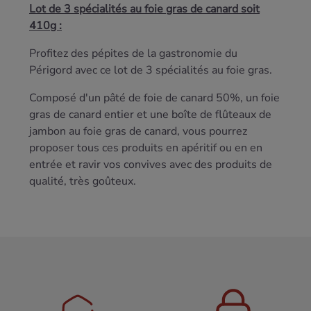
Lot de 3 spécialités au foie gras de canard soit
410g :
Profitez des pépites de la gastronomie du
Périgord avec ce lot de 3 spécialités au foie gras.
Composé d'un pâté de foie de canard 50%, un foie
gras de canard entier et une boîte de flûteaux de
jambon au foie gras de canard, vous pourrez
proposer tous ces produits en apéritif ou en en
entrée et ravir vos convives avec des produits de
qualité, très goûteux.