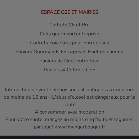
ESPACE CSE ET MAIRIES
Coffrets CE et Pro
Colis gourmand entreprise
Coffrets Foie Gras pour Entreprises
Paniers Gourmands Entreprises Haut de gamme
Paniers de Noël Entreprise
Paniers & Coffrets CSE
Interdiction de vente de boissons alcooliques aux mineurs
de moins de 18 ans - L'abus d'alcool est dangereux pour la
santé
A consommer avec moderation
Pour votre sante, mangez au moins cinq fruits et legumes
par jour ! www.mangerbouger.fr