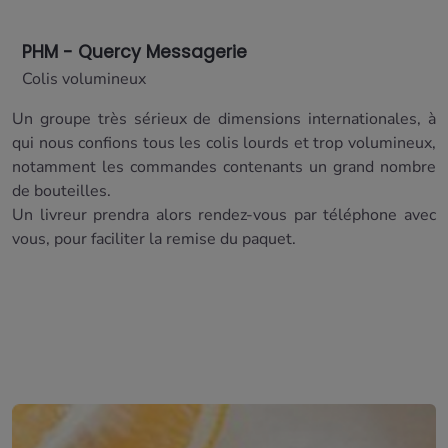
PHM - Quercy Messagerie
Colis volumineux
Un groupe très sérieux de dimensions internationales, à
qui nous confions tous les colis lourds et trop volumineux,
notamment les commandes contenants un grand nombre
de bouteilles.
Un livreur prendra alors rendez-vous par téléphone avec
vous, pour faciliter la remise du paquet.