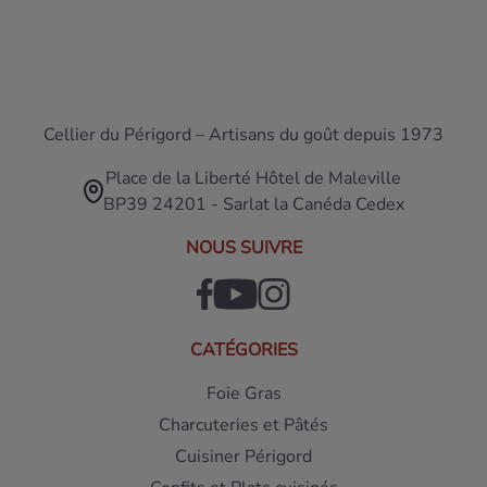
Cellier du Périgord – Artisans du goût depuis 1973
Place de la Liberté Hôtel de Maleville
BP39 24201 - Sarlat la Canéda Cedex
NOUS SUIVRE
CATÉGORIES
Foie Gras
Charcuteries et Pâtés
Cuisiner Périgord