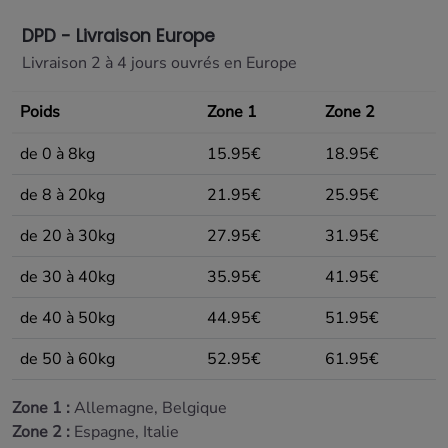
DPD - Livraison Europe
Livraison 2 à 4 jours ouvrés en Europe
Poids
Zone 1
Zone 2
de 0 à 8kg
15.95€
18.95€
de 8 à 20kg
21.95€
25.95€
de 20 à 30kg
27.95€
31.95€
de 30 à 40kg
35.95€
41.95€
de 40 à 50kg
44.95€
51.95€
de 50 à 60kg
52.95€
61.95€
Zone 1 :
Allemagne, Belgique
Zone 2 :
Espagne, Italie