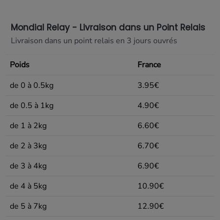
Mondial Relay - Livraison dans un Point Relais
Livraison dans un point relais en 3 jours ouvrés
Poids
France
de 0 à 0.5kg
3.95€
de 0.5 à 1kg
4.90€
de 1 à 2kg
6.60€
de 2 à 3kg
6.70€
de 3 à 4kg
6.90€
de 4 à 5kg
10.90€
de 5 à 7kg
12.90€