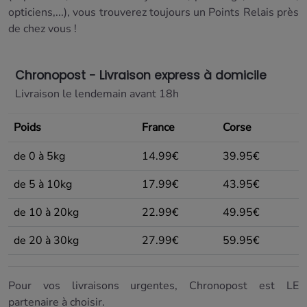
opticiens,...), vous trouverez toujours un Points Relais près
de chez vous !
Chronopost - Livraison express à domicile
Livraison le lendemain avant 18h
Poids
France
Corse
de 0 à 5kg
14.99€
39.95€
de 5 à 10kg
17.99€
43.95€
de 10 à 20kg
22.99€
49.95€
de 20 à 30kg
27.99€
59.95€
Pour vos livraisons urgentes, Chronopost est LE
partenaire à choisir.