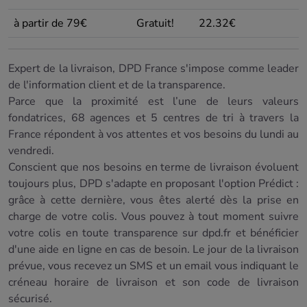
à partir de 79€
Gratuit!
22.32€
Expert de la livraison, DPD France s'impose comme leader
de l'information client et de la transparence.
Parce que la proximité est l’une de leurs valeurs
fondatrices, 68 agences et 5 centres de tri à travers la
France répondent à vos attentes et vos besoins du lundi au
vendredi.
Conscient que nos besoins en terme de livraison évoluent
toujours plus, DPD s'adapte en proposant l'option Prédict :
grâce à cette dernière, vous êtes alerté dès la prise en
charge de votre colis. Vous pouvez à tout moment suivre
votre colis en toute transparence sur dpd.fr et bénéficier
d'une aide en ligne en cas de besoin. Le jour de la livraison
prévue, vous recevez un SMS et un email vous indiquant le
créneau horaire de livraison et son code de livraison
sécurisé.