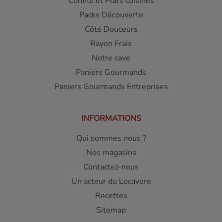
Confits et Plats cuisinés
Packs Découverte
Côté Douceurs
Rayon Frais
Notre cave
Paniers Gourmands
Paniers Gourmands Entreprises
INFORMATIONS
Qui sommes nous ?
Nos magasins
Contactez-nous
Un acteur du Locavore
Recettes
Sitemap