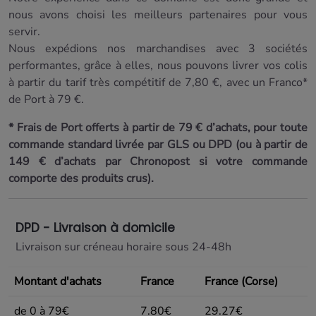
nous avons choisi les meilleurs partenaires pour vous
servir.
Nous expédions nos marchandises avec 3 sociétés
performantes, grâce à elles, nous pouvons livrer vos colis
à partir du tarif très compétitif de 7,80 €, avec un Franco*
de Port à 79 €.
* Frais de Port offerts à partir de 79 € d’achats, pour toute
commande standard livrée par GLS ou DPD (ou à partir de
149 € d’achats par Chronopost si votre commande
comporte des produits crus).
DPD - Livraison à domicile
Livraison sur créneau horaire sous 24-48h
Montant d'achats
France
France (Corse)
de 0 à 79€
7.80€
29.27€