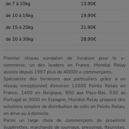
de 7 à 10kg
13.90€
de 10 à 15kg
19.90€
de 15 à 20kg
21.90€
de 20 à 30kg
28.90€
Premier réseau européen de livraison pour le e-
commerce, un des leaders en France, Mondial Relay
assiste depuis 1997 plus de 40000 e-commerçants.
Spécialiste des livraisons aux particuliers grâce à un
réseau exceptionnel d’environ 11000 Points Relais en
France, 1400 en Belgique, 850 aux Pays-Bas, 530 au
Portugal et 3000 en Espagne, Mondial Relay propose des
solutions simples de distribution de colis en Points Relais,
en drive ou à domicile.
Parmi un large choix de commerçants de proximité
(supérettes, marchands de journaux, pressings, fleuristes,