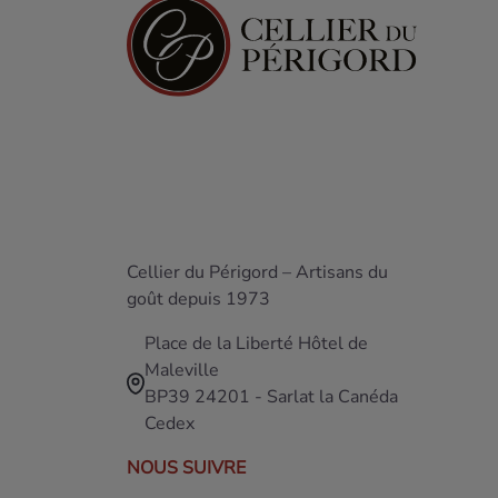
Cellier du Périgord – Artisans du
goût depuis 1973
Place de la Liberté Hôtel de
Maleville
BP39 24201 - Sarlat la Canéda
Cedex
NOUS SUIVRE