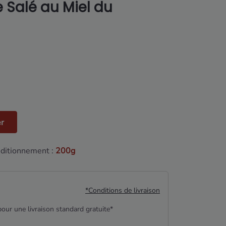
 Salé au Miel du
er
ditionnement :
200g
*Conditions de livraison
our une livraison standard gratuite*