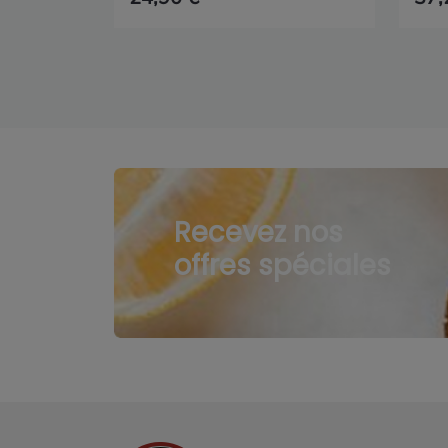
Recevez nos
offres spéciales