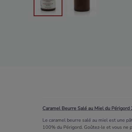
Caramel Beurre Salé au Miel du Périgord
Le caramel beurre salé au miel est une pât
100% du Périgord.
Goûtez-le et vous ne p