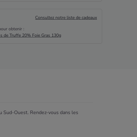
Consultez notre liste de cadeaux
our obtenir :
us de Truffe 20% Foie Gras 130g
 du Sud-Ouest. Rendez-vous dans les