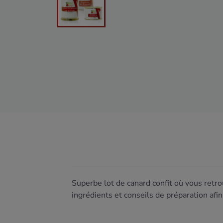
Superbe lot de canard confit où vous retr
ingrédients et conseils de préparation afi