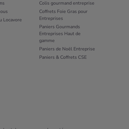
ns
Colis gourmand entreprise
nous
Coffrets Foie Gras pour
Entreprises
u Locavore
Paniers Gourmands
Entreprises Haut de
gamme
Paniers de Noël Entreprise
Paniers & Coffrets CSE