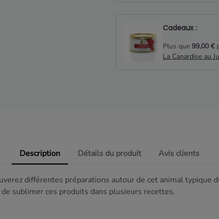
Cadeaux :
Plus que
99,00 €
p
La Canardise au J
Description
Détails du produit
Avis clients
ouverez différentes préparations autour de cet animal typique
n de sublimer ces produits dans plusieurs recettes.