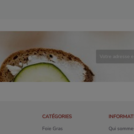
CATÉGORIES
INFORMAT
Foie Gras
Qui sommes