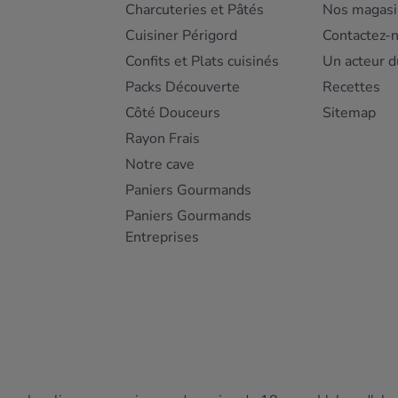
Charcuteries et Pâtés
Nos magasi
Cuisiner Périgord
Contactez-
Confits et Plats cuisinés
Un acteur d
Packs Découverte
Recettes
Côté Douceurs
Sitemap
Rayon Frais
Notre cave
Paniers Gourmands
Paniers Gourmands
Entreprises