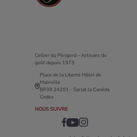
Cellier du Périgord – Artisans du
goût depuis 1973
Place de la Liberté Hôtel de
Maleville
BP39 24201 - Sarlat la Canéda
Cedex
NOUS SUIVRE