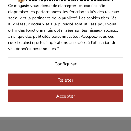
Ce magasin vous demande d'accepter les cookies afin
d'optimiser les performances, les fonctionnalités des réseaux
sociaux et la pertinence de la publicité. Les cookies tiers liés
aux réseaux sociaux et à la publicité sont utilisés pour vous
offrir des fonctionnalités optimisées sur les réseaux sociaux,
ainsi que des publicités personnalisées. Acceptez-vous ces
cookies ainsi que les implications associées à l'utilisation de
vos données personnelles ?
Configurer
Rejeter
Accepter