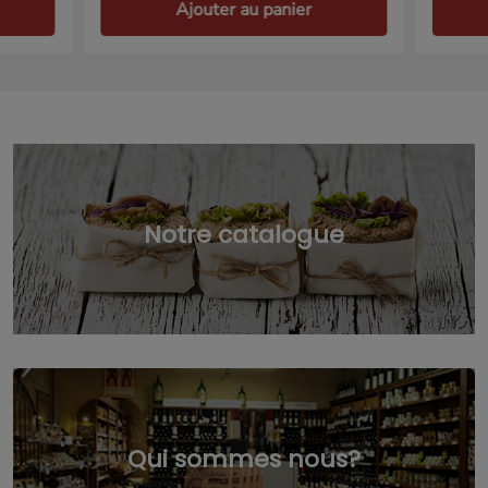
Ajouter au panier
Notre catalogue
Qui sommes nous?