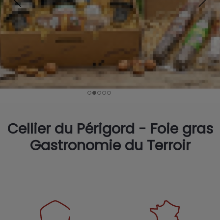
Cellier du Périgord - Foie gras
Gastronomie du Terroir