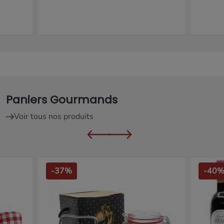
Paniers Gourmands
Voir tous nos produits
-37%
-40