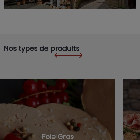
Nos types de produits
Foie Gras