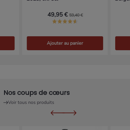
49,95 €
59,40 €
Ajouter au panier
Nos coups de cœurs
Voir tous nos produits