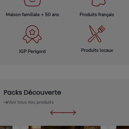
Maison familiale + 50 ans
Produits français
Produits locaux
IGP Perigord
Packs Découverte
Voir tous nos produits