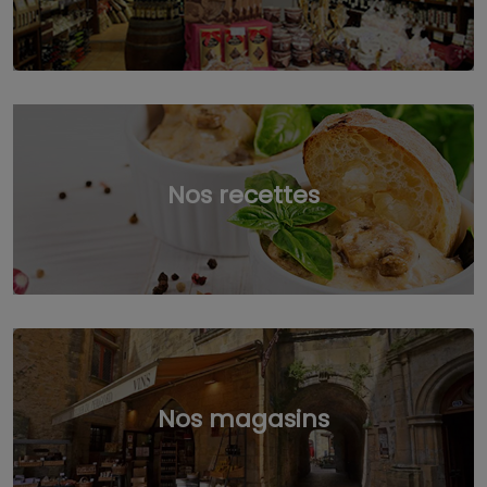
Nos recettes
Nos magasins