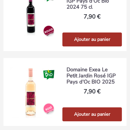
IGP Pays d'Oc Bio
2024 75 cl
7,90 €
Ajouter au panier
Domaine Exea Le
Petit Jardin Rosé IGP
Pays d'Oc BIO 2025
7,90 €
Ajouter au panier