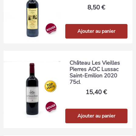
8,50 €
Ajouter au panier
Château Les Vieilles
Pierres AOC Lussac
Saint-Emilion 2020
75cl
15,40 €
Ajouter au panier