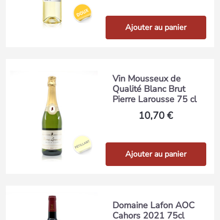
Ajouter au panier
Vin Mousseux de
Qualité Blanc Brut
Pierre Larousse 75 cl
10,70 €
Ajouter au panier
Domaine Lafon AOC
Cahors 2021 75cl