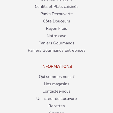
Confits et Plats cuisinés
Packs Découverte
Côté Douceurs
Rayon Frais
Notre cave
Paniers Gourmands
Paniers Gourmands Entreprises
INFORMATIONS
Qui sommes nous ?
Nos magasins
Contactez-nous
Un acteur du Locavore
Recettes