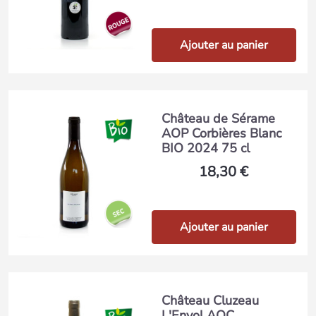
Ajouter au panier
Château de Sérame
AOP Corbières Blanc
BIO 2024 75 cl
18,30 €
Ajouter au panier
Château Cluzeau
L'Envol AOC