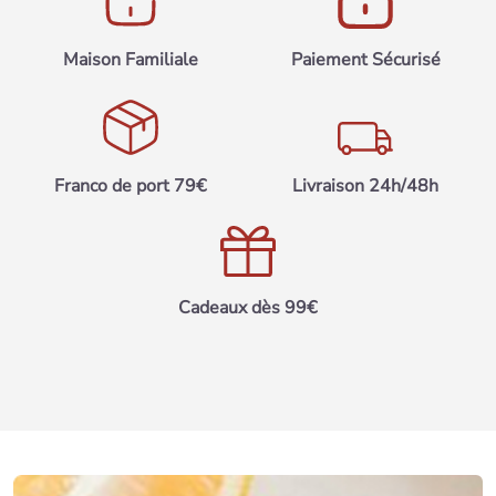
Maison Familiale
Paiement Sécurisé
Franco de port 79€
Livraison 24h/48h
Cadeaux dès 99€