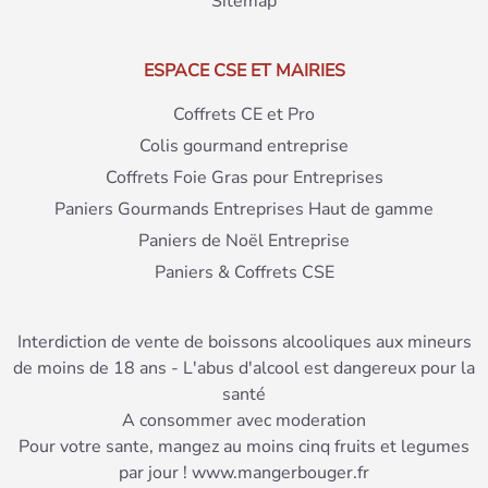
Sitemap
ESPACE CSE ET MAIRIES
Coffrets CE et Pro
Colis gourmand entreprise
Coffrets Foie Gras pour Entreprises
Paniers Gourmands Entreprises Haut de gamme
Paniers de Noël Entreprise
Paniers & Coffrets CSE
Interdiction de vente de boissons alcooliques aux mineurs
de moins de 18 ans - L'abus d'alcool est dangereux pour la
santé
A consommer avec moderation
Pour votre sante, mangez au moins cinq fruits et legumes
par jour ! www.mangerbouger.fr