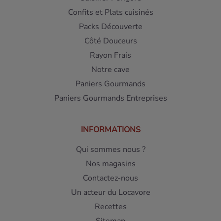
Confits et Plats cuisinés
Packs Découverte
Côté Douceurs
Rayon Frais
Notre cave
Paniers Gourmands
Paniers Gourmands Entreprises
INFORMATIONS
Qui sommes nous ?
Nos magasins
Contactez-nous
Un acteur du Locavore
Recettes