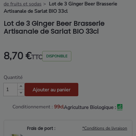
de fruits et sodas
Lot de 3 Ginger Beer Brasserie
Artisanale de Sarlat BIO 33cl
Lot de 3 Ginger Beer Brasserie
Artisanale de Sarlat BIO 33cl
8,70 €
TTC
DISPONIBLE
Quantité
Ajouter au panier
Conditionnement :
99cl
Agriculture Biologique :
Frais de port :
*Conditions de livraison