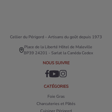
Cellier du Périgord – Artisans du goût depuis 1973
Place de la Liberté Hôtel de Maleville
BP39 24201 - Sarlat la Canéda Cedex
NOUS SUIVRE
CATÉGORIES
Foie Gras
Charcuteries et Pâtés
Cuisiner Périgord