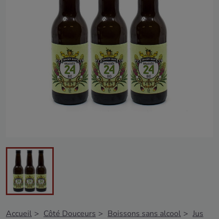
Accueil
Côté Douceurs
Boissons sans alcool
Jus