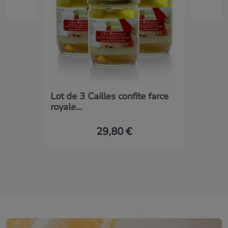
Lot de 3 Cailles confite farce
royale...
29,80 €