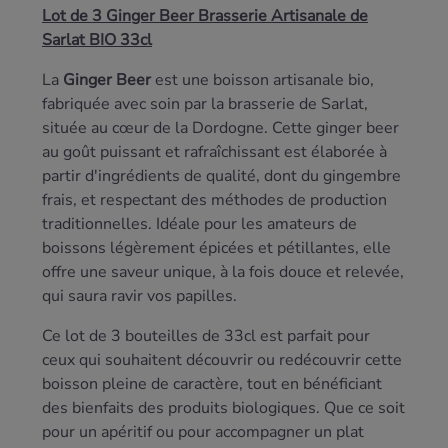
Lot de 3 Ginger Beer Brasserie Artisanale de
Sarlat BIO 33cl
La
Ginger Beer
est une boisson artisanale bio,
fabriquée avec soin par la brasserie de Sarlat,
située au cœur de la Dordogne. Cette ginger beer
au goût puissant et rafraîchissant est élaborée à
partir d'ingrédients de qualité, dont du gingembre
frais, et respectant des méthodes de production
traditionnelles. Idéale pour les amateurs de
boissons légèrement épicées et pétillantes, elle
offre une saveur unique, à la fois douce et relevée,
qui saura ravir vos papilles.
Ce lot de 3 bouteilles de 33cl est parfait pour
ceux qui souhaitent découvrir ou redécouvrir cette
boisson pleine de caractère, tout en bénéficiant
des bienfaits des produits biologiques. Que ce soit
pour un apéritif ou pour accompagner un plat