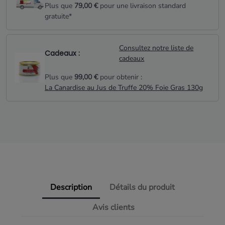
Plus que
79,00 €
pour une livraison standard
gratuite*
Consultez notre liste de
Cadeaux :
cadeaux
Plus que
99,00 €
pour obtenir :
La Canardise au Jus de Truffe 20% Foie Gras 130g
Description
Détails du produit
Avis clients