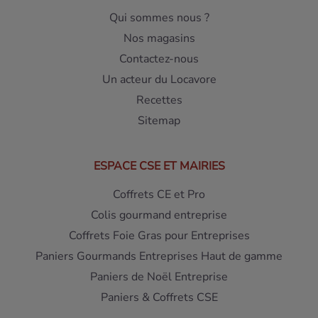
Qui sommes nous ?
Nos magasins
Contactez-nous
Un acteur du Locavore
Recettes
Sitemap
ESPACE CSE ET MAIRIES
Coffrets CE et Pro
Colis gourmand entreprise
Coffrets Foie Gras pour Entreprises
Paniers Gourmands Entreprises Haut de gamme
Paniers de Noël Entreprise
Paniers & Coffrets CSE