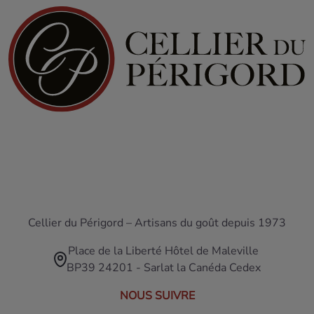
Cellier du Périgord – Artisans du goût depuis 1973
Place de la Liberté Hôtel de Maleville
BP39 24201 - Sarlat la Canéda Cedex
NOUS SUIVRE