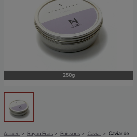
250g
Accueil
Rayon Frais
Poissons
Caviar
Caviar de