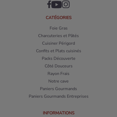
CATÉGORIES
Foie Gras
Charcuteries et Pâtés
Cuisiner Périgord
Confits et Plats cuisinés
Packs Découverte
Côté Douceurs
Rayon Frais
Notre cave
Paniers Gourmands
Paniers Gourmands Entreprises
INFORMATIONS