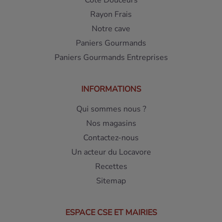
Côté Douceurs
Rayon Frais
Notre cave
Paniers Gourmands
Paniers Gourmands Entreprises
INFORMATIONS
Qui sommes nous ?
Nos magasins
Contactez-nous
Un acteur du Locavore
Recettes
Sitemap
ESPACE CSE ET MAIRIES