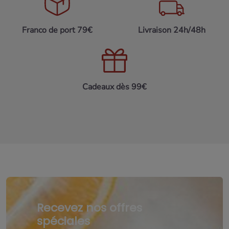
Franco de port 79€
Livraison 24h/48h
Cadeaux dès 99€
Recevez nos offres
spéciales