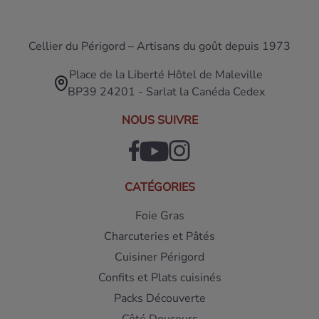
Cellier du Périgord – Artisans du goût depuis 1973
Place de la Liberté Hôtel de Maleville
BP39 24201 - Sarlat la Canéda Cedex
NOUS SUIVRE
CATÉGORIES
Foie Gras
Charcuteries et Pâtés
Cuisiner Périgord
Confits et Plats cuisinés
Packs Découverte