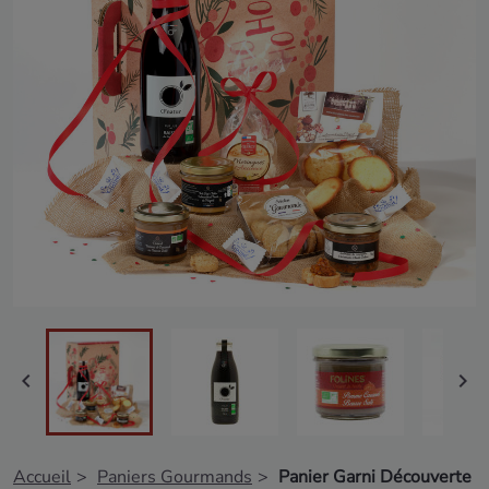


Accueil
Paniers Gourmands
Panier Garni Découverte