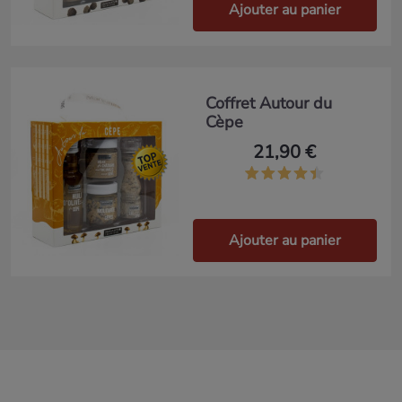
Ajouter au panier
Coffret Autour du
Cèpe
21,90 €
Ajouter au panier