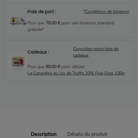
Frais de port :
*Conditions de livraison
Plus que
79,00 €
pour une livraison standard
gratuite*
Consultez notre liste de
Cadeaux :
cadeaux
Plus que
99,00 €
pour obtenir :
La Canardise au Jus de Truffe 20% Foie Gras 130g
Description
Détails du produit