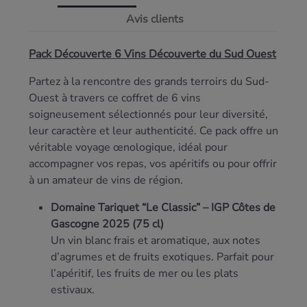
Avis clients
Pack Découverte 6 Vins Découverte du Sud Ouest
Partez à la rencontre des grands terroirs du Sud-
Ouest à travers ce coffret de 6 vins
soigneusement sélectionnés pour leur diversité,
leur caractère et leur authenticité. Ce pack offre un
véritable voyage œnologique, idéal pour
accompagner vos repas, vos apéritifs ou pour offrir
à un amateur de vins de région.
Domaine Tariquet “Le Classic” – IGP Côtes de
Gascogne 2025 (75 cl)
Un vin blanc frais et aromatique, aux notes
d’agrumes et de fruits exotiques. Parfait pour
l’apéritif, les fruits de mer ou les plats
estivaux.