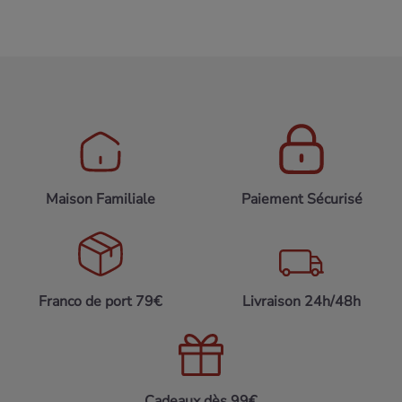
Maison Familiale
Paiement Sécurisé
Franco de port 79€
Livraison 24h/48h
Cadeaux dès 99€