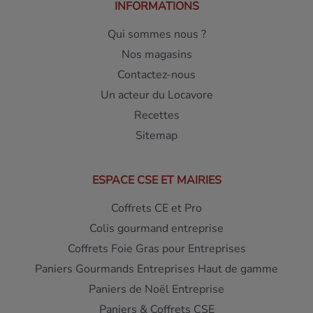
INFORMATIONS
Qui sommes nous ?
Nos magasins
Contactez-nous
Un acteur du Locavore
Recettes
Sitemap
ESPACE CSE ET MAIRIES
Coffrets CE et Pro
Colis gourmand entreprise
Coffrets Foie Gras pour Entreprises
Paniers Gourmands Entreprises Haut de gamme
Paniers de Noël Entreprise
Paniers & Coffrets CSE