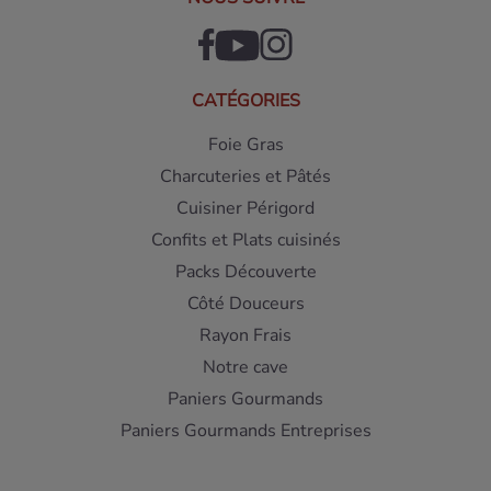
CATÉGORIES
Foie Gras
Charcuteries et Pâtés
Cuisiner Périgord
Confits et Plats cuisinés
Packs Découverte
Côté Douceurs
Rayon Frais
Notre cave
Paniers Gourmands
Paniers Gourmands Entreprises