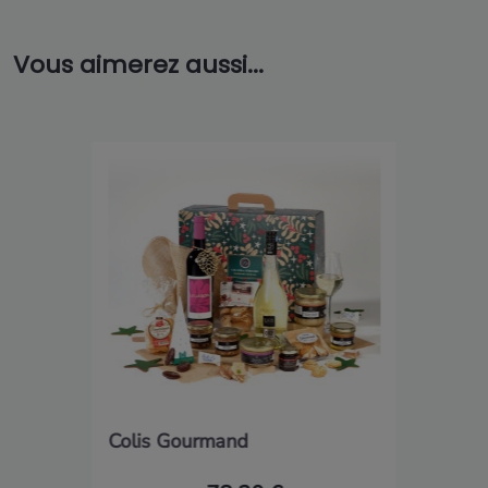
Vous aimerez aussi...
Colis Gourmand