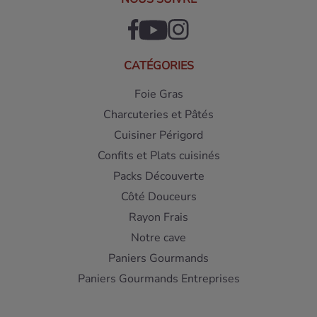
CATÉGORIES
Foie Gras
Charcuteries et Pâtés
Cuisiner Périgord
Confits et Plats cuisinés
Packs Découverte
Côté Douceurs
Rayon Frais
Notre cave
Paniers Gourmands
Paniers Gourmands Entreprises