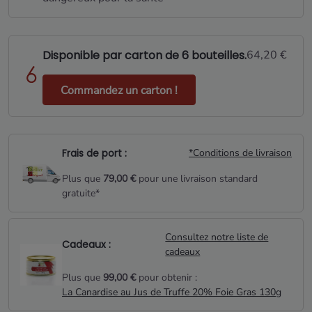
Disponible par carton de 6 bouteilles.
64,20 €
Commandez un carton !
Frais de port :
*Conditions de livraison
Plus que
79,00 €
pour une livraison standard
gratuite*
Consultez notre liste de
Cadeaux :
cadeaux
Plus que
99,00 €
pour obtenir :
La Canardise au Jus de Truffe 20% Foie Gras 130g