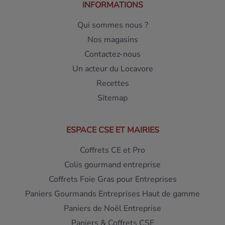
INFORMATIONS
Qui sommes nous ?
Nos magasins
Contactez-nous
Un acteur du Locavore
Recettes
Sitemap
ESPACE CSE ET MAIRIES
Coffrets CE et Pro
Colis gourmand entreprise
Coffrets Foie Gras pour Entreprises
Paniers Gourmands Entreprises Haut de gamme
Paniers de Noël Entreprise
Paniers & Coffrets CSE