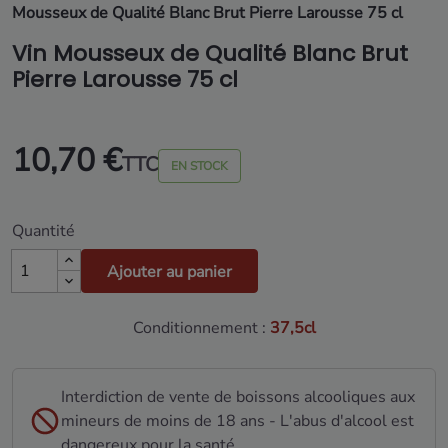
Mousseux de Qualité Blanc Brut Pierre Larousse 75 cl
Vin Mousseux de Qualité Blanc Brut
Pierre Larousse 75 cl
10,70 €
TTC
EN STOCK
Quantité
Ajouter au panier
Conditionnement :
37,5cl
Interdiction de vente de boissons alcooliques aux
mineurs de moins de 18 ans - L'abus d'alcool est
dangereux pour la santé