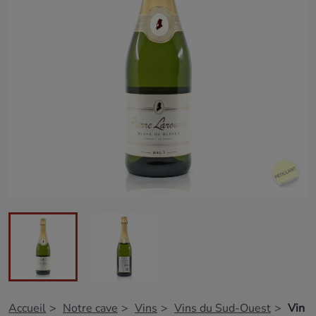
Accueil
Notre cave
Vins
Vins du Sud-Ouest
Vin