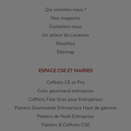
Qui sommes nous ?
Nos magasins
Contactez-nous
Un acteur du Locavore
Recettes
Sitemap
ESPACE CSE ET MAIRIES
Coffrets CE et Pro
Colis gourmand entreprise
Coffrets Foie Gras pour Entreprises
Paniers Gourmands Entreprises Haut de gamme
Paniers de Noël Entreprise
Paniers & Coffrets CSE