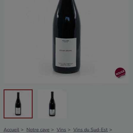
Accueil
Notre cave
Vins
Vins du Sud-Est