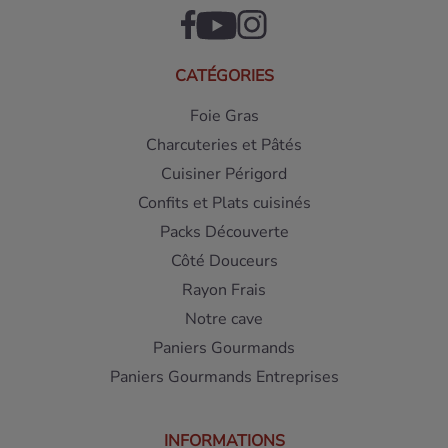
CATÉGORIES
Foie Gras
Charcuteries et Pâtés
Cuisiner Périgord
Confits et Plats cuisinés
Packs Découverte
Côté Douceurs
Rayon Frais
Notre cave
Paniers Gourmands
Paniers Gourmands Entreprises
INFORMATIONS