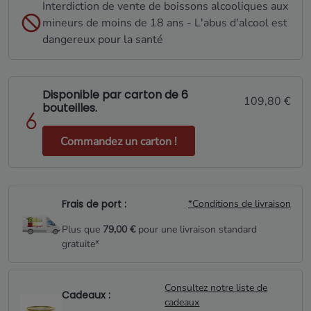
Interdiction de vente de boissons alcooliques aux
mineurs de moins de 18 ans - L'abus d'alcool est
dangereux pour la santé
Disponible par carton de 6
109,80 €
bouteilles.
Commandez un carton !
Frais de port :
*Conditions de livraison
Plus que
79,00 €
pour une livraison standard
gratuite*
Consultez notre liste de
Cadeaux :
cadeaux