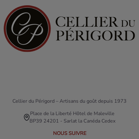
Cellier du Périgord – Artisans du goût depuis 1973
Place de la Liberté Hôtel de Maleville
BP39 24201 - Sarlat la Canéda Cedex
NOUS SUIVRE