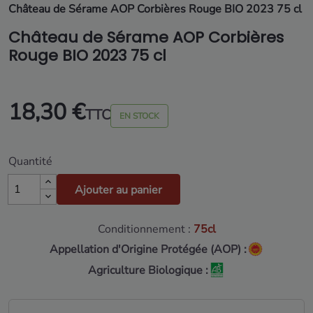
Château de Sérame AOP Corbières Rouge BIO 2023 75 cl
Château de Sérame AOP Corbières
Rouge BIO 2023 75 cl
18,30 €
TTC
EN STOCK
Quantité
Ajouter au panier
Conditionnement :
75cl
Appellation d'Origine Protégée (AOP) :
Agriculture Biologique :