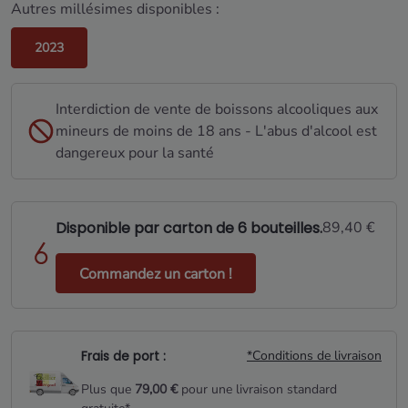
Autres millésimes disponibles :
2023
Interdiction de vente de boissons alcooliques aux
mineurs de moins de 18 ans - L'abus d'alcool est
dangereux pour la santé
Disponible par carton de 6 bouteilles.
89,40 €
Commandez un carton !
Frais de port :
*Conditions de livraison
Plus que
79,00 €
pour une livraison standard