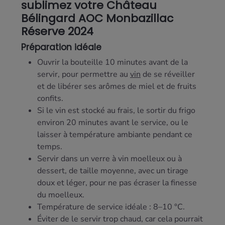
sublimez votre Château
Bélingard AOC Monbazillac
Réserve 2024
Préparation idéale
Ouvrir la bouteille 10 minutes avant de la
servir, pour permettre au
vin
de se réveiller
et de libérer ses arômes de miel et de fruits
confits.
Si le vin est stocké au frais, le sortir du frigo
environ 20 minutes avant le service, ou le
laisser à température ambiante pendant ce
temps.
Servir dans un verre à vin moelleux ou à
dessert, de taille moyenne, avec un tirage
doux et léger, pour ne pas écraser la finesse
du moelleux.
Température de service idéale : 8–10 °C.
Éviter de le servir trop chaud, car cela pourrait