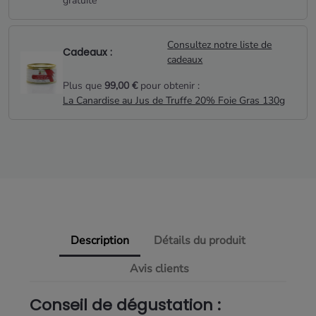
gratuite*
Consultez notre liste de
Cadeaux :
cadeaux
Plus que
99,00 €
pour obtenir :
La Canardise au Jus de Truffe 20% Foie Gras 130g
Description
Détails du produit
Avis clients
Conseil de dégustation :