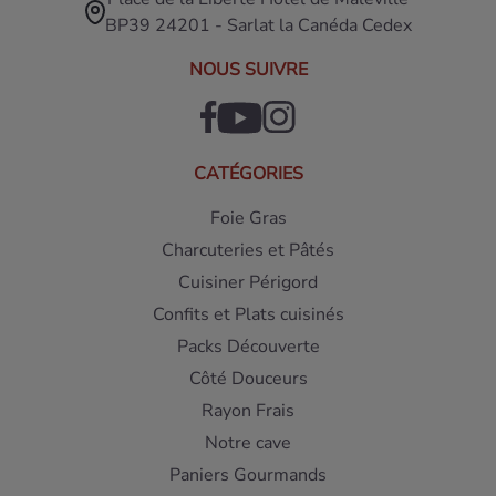
BP39 24201 - Sarlat la Canéda Cedex
NOUS SUIVRE
CATÉGORIES
Foie Gras
Charcuteries et Pâtés
Cuisiner Périgord
Confits et Plats cuisinés
Packs Découverte
Côté Douceurs
Rayon Frais
Notre cave
Paniers Gourmands