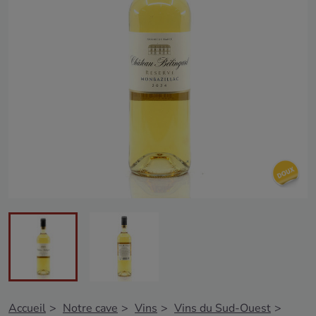
Accueil
Notre cave
Vins
Vins du Sud-Ouest