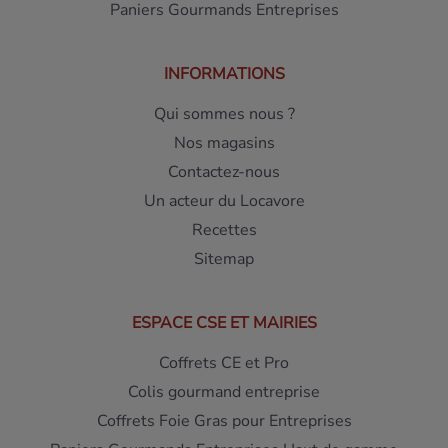
Paniers Gourmands Entreprises
INFORMATIONS
Qui sommes nous ?
Nos magasins
Contactez-nous
Un acteur du Locavore
Recettes
Sitemap
ESPACE CSE ET MAIRIES
Coffrets CE et Pro
Colis gourmand entreprise
Coffrets Foie Gras pour Entreprises