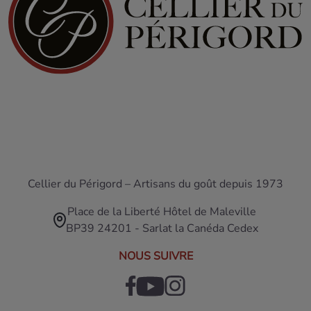
Cellier du Périgord – Artisans du goût depuis 1973
Place de la Liberté Hôtel de Maleville
BP39 24201 - Sarlat la Canéda Cedex
NOUS SUIVRE