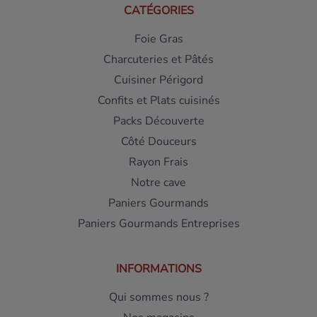
CATÉGORIES
Foie Gras
Charcuteries et Pâtés
Cuisiner Périgord
Confits et Plats cuisinés
Packs Découverte
Côté Douceurs
Rayon Frais
Notre cave
Paniers Gourmands
Paniers Gourmands Entreprises
INFORMATIONS
Qui sommes nous ?