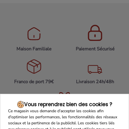
Maison Familiale
Paiement Sécurisé
Franco de port 79€
Livraison 24h/48h
Vous reprendrez bien des cookies ?
Ce magasin vous demande d'accepter les cookies afin
Cadeaux dès 99€
d'optimiser les performances, les fonctionnalités des réseaux
sociaux et la pertinence de la publicité. Les cookies tiers liés
aux réseaux sociaux et à la publicité sont utilisés pour vous