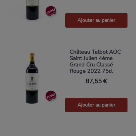
Ajouter au panier
Château Talbot AOC
Saint Julien 4ème
Grand Cru Classé
Rouge 2022 75cl
87,55 €
Ajouter au panier