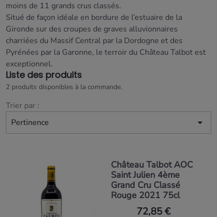
moins de 11 grands crus classés.
Situé de façon idéale en bordure de l’estuaire de la
Gironde sur des croupes de graves alluvionnaires
charriées du Massif Central par la Dordogne et des
Pyrénées par la Garonne, le terroir du Château Talbot est
exceptionnel.
Liste des produits
2 produits disponibles à la commande.
Trier par :

Pertinence
Château Talbot AOC
Saint Julien 4ème
Grand Cru Classé
Rouge 2021 75cl
72,85 €