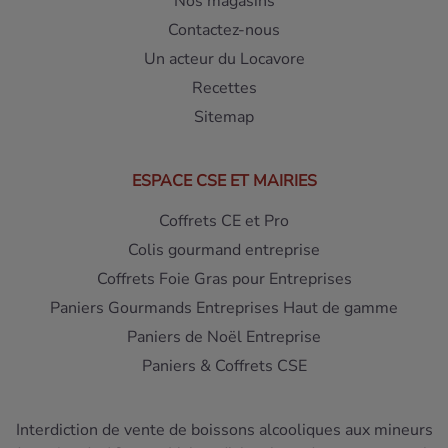
Nos magasins
Contactez-nous
Un acteur du Locavore
Recettes
Sitemap
ESPACE CSE ET MAIRIES
Coffrets CE et Pro
Colis gourmand entreprise
Coffrets Foie Gras pour Entreprises
Paniers Gourmands Entreprises Haut de gamme
Paniers de Noël Entreprise
Paniers & Coffrets CSE
Interdiction de vente de boissons alcooliques aux mineurs