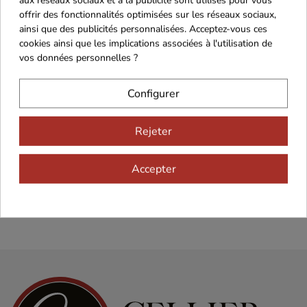
offrir des fonctionnalités optimisées sur les réseaux sociaux,
ainsi que des publicités personnalisées. Acceptez-vous ces
cookies ainsi que les implications associées à l'utilisation de
vos données personnelles ?
Configurer
Recevez nos offres
spéciales
Rejeter
Accepter