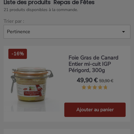
Liste des produits Repas de Fêtes
21 produits disponibles à la commande.
Trier par :

Pertinence
-16%
Foie Gras de Canard
Entier mi-cuit IGP
Périgord, 300g
49,90 €
59,90 €
Ajouter au panier