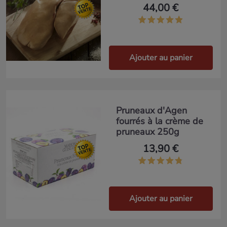
44,00 €
Ajouter au panier
Pruneaux d'Agen
fourrés à la crème de
pruneaux 250g
13,90 €
Ajouter au panier