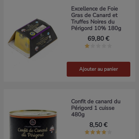
Excellence de Foie
Gras de Canard et
Truffes Noires du
Périgord 10% 180g
69,80 €
Ajouter au panier
Confit de canard du
Périgord 1 cuisse
480g
8,50 €