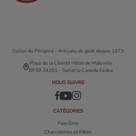
Cellier du Périgord – Artisans du goût depuis 1973
Place de la Liberté Hôtel de Maleville
BP39 24201 - Sarlat la Canéda Cedex
NOUS SUIVRE
CATÉGORIES
Foie Gras
Charcuteries et Pâtés