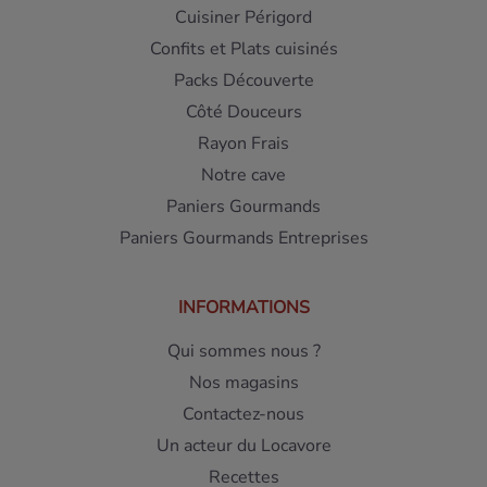
Cuisiner Périgord
Confits et Plats cuisinés
Packs Découverte
Côté Douceurs
Rayon Frais
Notre cave
Paniers Gourmands
Paniers Gourmands Entreprises
INFORMATIONS
Qui sommes nous ?
Nos magasins
Contactez-nous
Un acteur du Locavore
Recettes