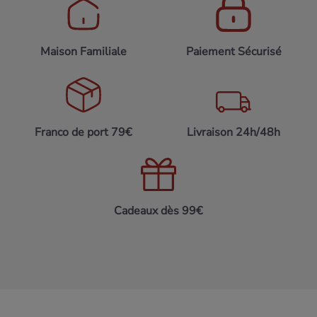
Maison Familiale
Paiement Sécurisé
Franco de port 79€
Livraison 24h/48h
Cadeaux dès 99€