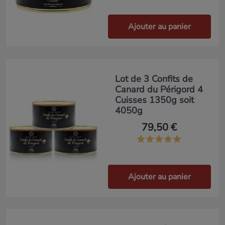
Ajouter au panier
Lot de 3 Confits de
Canard du Périgord 4
Cuisses 1350g soit
4050g
79,50 €
Ajouter au panier