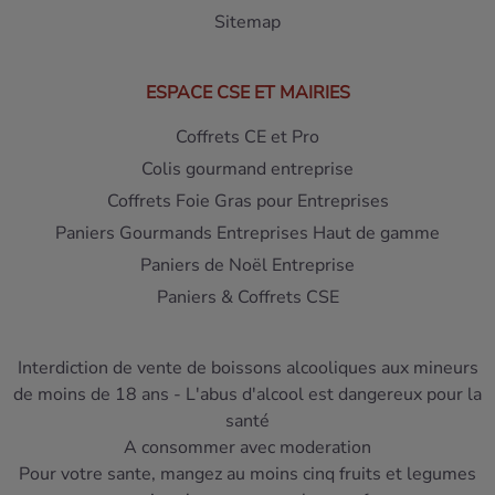
Sitemap
ESPACE CSE ET MAIRIES
Coffrets CE et Pro
Colis gourmand entreprise
Coffrets Foie Gras pour Entreprises
Paniers Gourmands Entreprises Haut de gamme
Paniers de Noël Entreprise
Paniers & Coffrets CSE
Interdiction de vente de boissons alcooliques aux mineurs
de moins de 18 ans - L'abus d'alcool est dangereux pour la
santé
A consommer avec moderation
Pour votre sante, mangez au moins cinq fruits et legumes