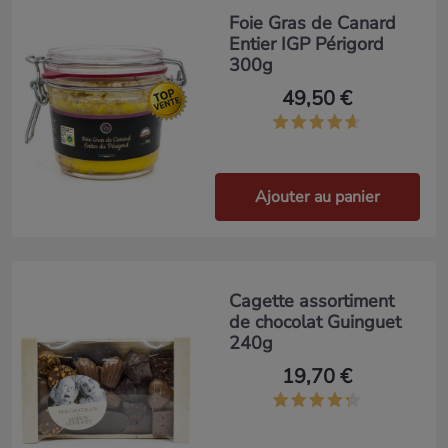
Foie Gras de Canard
Entier IGP Périgord
300g
49,50 €
Ajouter au panier
Cagette assortiment
de chocolat Guinguet
240g
19,70 €