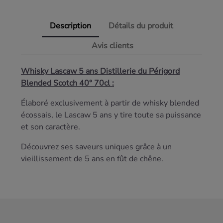
Description
Détails du produit
Avis clients
Whisky Lascaw 5 ans Distillerie du Périgord
Blended Scotch 40° 70cl :
Élaboré exclusivement à partir de whisky blended
écossais, le Lascaw 5 ans y tire toute sa puissance
et son caractère.
Découvrez ses saveurs uniques grâce à un
vieillissement de 5 ans en fût de chêne.