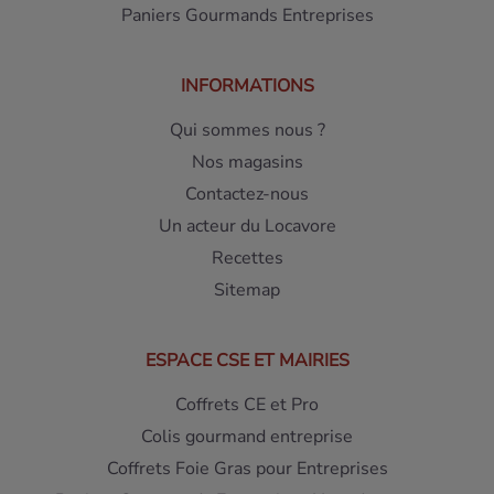
Paniers Gourmands Entreprises
INFORMATIONS
Qui sommes nous ?
Nos magasins
Contactez-nous
Un acteur du Locavore
Recettes
Sitemap
ESPACE CSE ET MAIRIES
Coffrets CE et Pro
Colis gourmand entreprise
Coffrets Foie Gras pour Entreprises