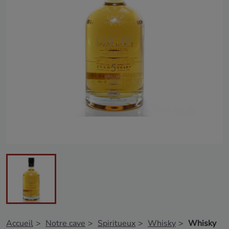
Accueil
Notre cave
Spiritueux
Whisky
Whisky