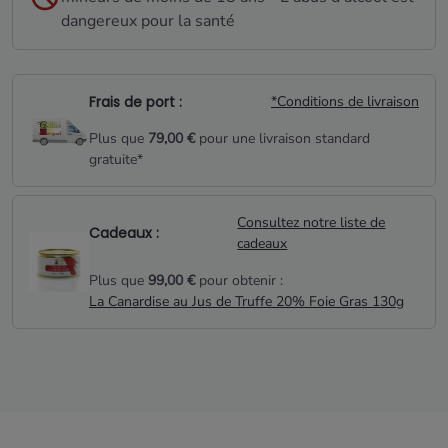
dangereux pour la santé
Frais de port :
*Conditions de livraison
Plus que
79,00 €
pour une livraison standard
gratuite*
Consultez notre liste de
Cadeaux :
cadeaux
Plus que
99,00 €
pour obtenir :
La Canardise au Jus de Truffe 20% Foie Gras 130g