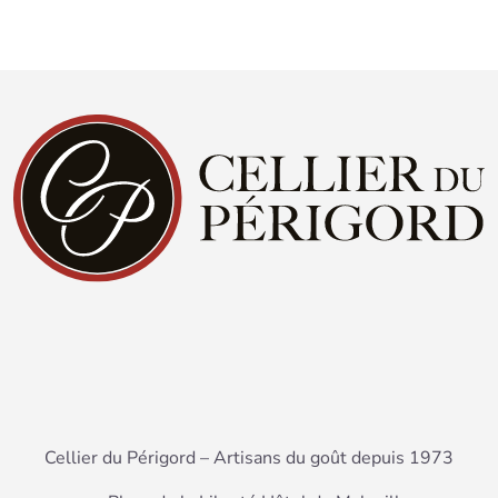
Cellier du Périgord – Artisans du goût depuis 1973