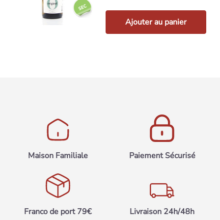
Ajouter au panier
Maison Familiale
Paiement Sécurisé
Franco de port 79€
Livraison 24h/48h