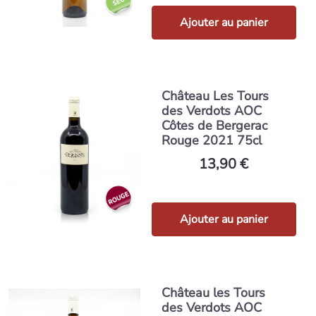
Ajouter au panier
Château Les Tours
des Verdots AOC
Côtes de Bergerac
Rouge 2021 75cl
13,90 €
Ajouter au panier
Château les Tours
des Verdots AOC