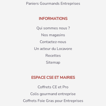
Paniers Gourmands Entreprises
INFORMATIONS
Qui sommes nous ?
Nos magasins
Contactez-nous
Un acteur du Locavore
Recettes
Sitemap
ESPACE CSE ET MAIRIES
Coffrets CE et Pro
Colis gourmand entreprise
Coffrets Foie Gras pour Entreprises