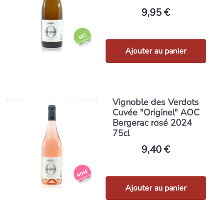
9,95 €
Ajouter au panier
Vignoble des Verdots
Cuvée "Originel" AOC
Bergerac rosé 2024
75cl
9,40 €
Ajouter au panier