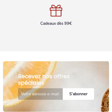
Cadeaux dès 99€
Recevez nos offres
spéciales