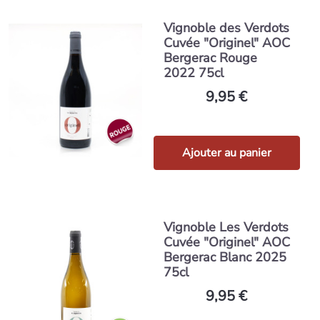
Vignoble des Verdots
Cuvée "Originel" AOC
Bergerac Rouge
2022 75cl
9,95 €
Ajouter au panier
Vignoble Les Verdots
Cuvée "Originel" AOC
Bergerac Blanc 2025
75cl
9,95 €