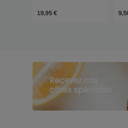
19,95 €
9,5
Recevez nos
offres spéciales