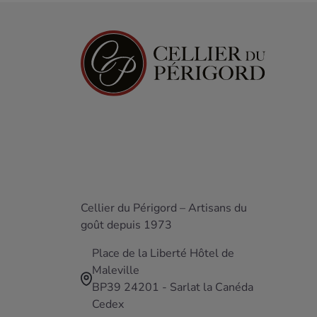
Cellier du Périgord – Artisans du
goût depuis 1973
Place de la Liberté Hôtel de
Maleville
BP39 24201 - Sarlat la Canéda
Cedex