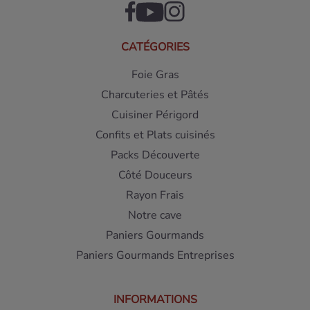
CATÉGORIES
Foie Gras
Charcuteries et Pâtés
Cuisiner Périgord
Confits et Plats cuisinés
Packs Découverte
Côté Douceurs
Rayon Frais
Notre cave
Paniers Gourmands
Paniers Gourmands Entreprises
INFORMATIONS