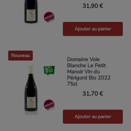
31,90 €
Ajouter au panier
Nouveau
Domaine Voie
Blanche Le Petit
Manoir Vin du
Périgord Bio 2022
75cl
31,70 €
Ajouter au panier