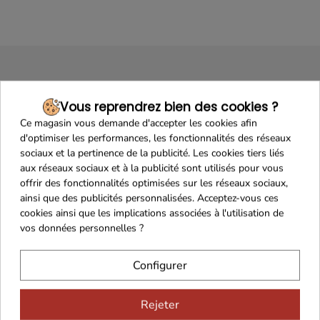
Vous reprendrez bien des cookies ?
Ce magasin vous demande d'accepter les cookies afin
d'optimiser les performances, les fonctionnalités des réseaux
sociaux et la pertinence de la publicité. Les cookies tiers liés
Maison Familiale
Paiement Sécurisé
aux réseaux sociaux et à la publicité sont utilisés pour vous
offrir des fonctionnalités optimisées sur les réseaux sociaux,
ainsi que des publicités personnalisées. Acceptez-vous ces
cookies ainsi que les implications associées à l'utilisation de
vos données personnelles ?
Franco de port 79€
Livraison 24h/48h
Configurer
Rejeter
Cadeaux dès 99€