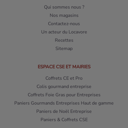
Qui sommes nous ?
Nos magasins
Contactez-nous
Un acteur du Locavore
Recettes
Sitemap
ESPACE CSE ET MAIRIES
Coffrets CE et Pro
Colis gourmand entreprise
Coffrets Foie Gras pour Entreprises
Paniers Gourmands Entreprises Haut de gamme
Paniers de Noël Entreprise
Paniers & Coffrets CSE