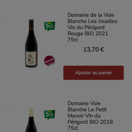
Domaine de la Voie
Blanche Les Joualles
Vin du Périgord
Rouge BIO 2021
75cl
13,70 €
Ajouter au panier
Domaine Voie
Blanche Le Petit
Manoir Vin du
Périgord BIO 2018
75cl