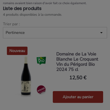
romains avaient bien raison d'avoir fait ce choix également.
Liste des produits
4 produits disponibles à la commande.
Trier par :

Pertinence
Nouveau
Domaine de La Voie
Blanche Le Croquant
Vin du Périgord Bio
2024 75 cl
12,50 €
Ajouter au panier