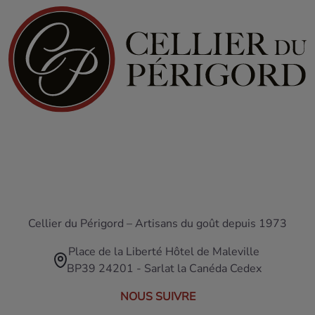
Cellier du Périgord – Artisans du goût depuis 1973
Place de la Liberté Hôtel de Maleville
BP39 24201 - Sarlat la Canéda Cedex
NOUS SUIVRE