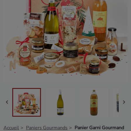


Accueil
Paniers Gourmands
Panier Garni Gourmand