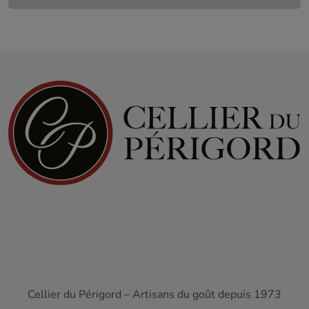
Cellier du Périgord – Artisans du goût depuis 1973