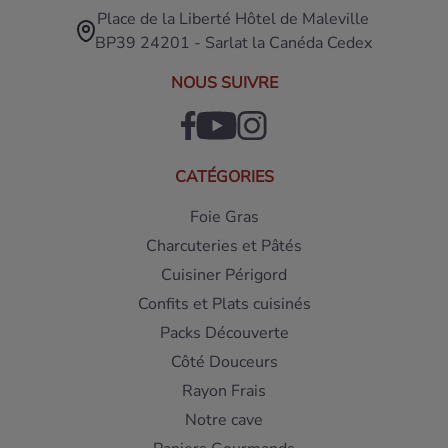
Place de la Liberté Hôtel de Maleville
BP39 24201 - Sarlat la Canéda Cedex
NOUS SUIVRE
CATÉGORIES
Foie Gras
Charcuteries et Pâtés
Cuisiner Périgord
Confits et Plats cuisinés
Packs Découverte
Côté Douceurs
Rayon Frais
Notre cave