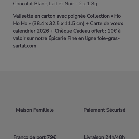
Chocolat Blanc, Lait et Noir - 2 x 1.8g
Valisette en carton avec poignée Collection « Ho
Ho Ho » (38.4 x 32.5 x 11.5 cm) + Carte de vœux
calendrier 2026 + Chèque Cadeau offert : 10€ à
valoir sur notre Épicerie Fine en ligne foie-gras-
sarlat.com
Maison Familiale
Paiement Sécurisé
Franco de port 79€
Livraison 24h/48h