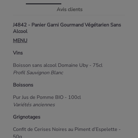
Avis clients
J4842 - Panier Garni Gourmand Végétarien Sans
Alcool
MENU
Vins
Boisson sans alcool Domaine Uby - 75cl
Profil Sauvignon Blanc
Boissons
Pur Jus de Pomme BIO - 100cl
Variétés anciennes
Grignotages
Confit de Cerises Noires au Piment d’Espelette -
50g