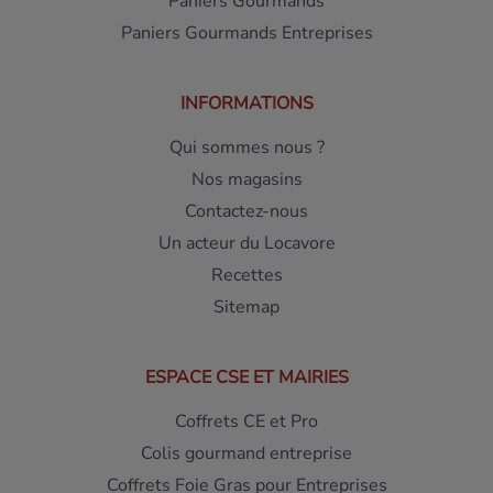
Paniers Gourmands
Paniers Gourmands Entreprises
INFORMATIONS
Qui sommes nous ?
Nos magasins
Contactez-nous
Un acteur du Locavore
Recettes
Sitemap
ESPACE CSE ET MAIRIES
Coffrets CE et Pro
Colis gourmand entreprise
Coffrets Foie Gras pour Entreprises