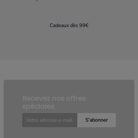
Cadeaux dès 99€
Recevez nos offres
spéciales