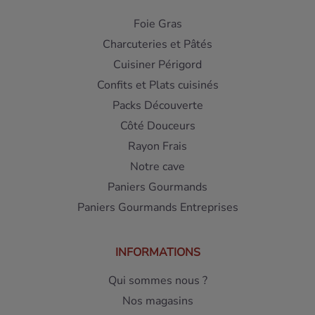
Foie Gras
Charcuteries et Pâtés
Cuisiner Périgord
Confits et Plats cuisinés
Packs Découverte
Côté Douceurs
Rayon Frais
Notre cave
Paniers Gourmands
Paniers Gourmands Entreprises
INFORMATIONS
Qui sommes nous ?
Nos magasins