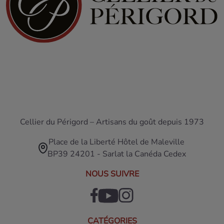
Cellier du Périgord – Artisans du goût depuis 1973
Place de la Liberté Hôtel de Maleville
BP39 24201 - Sarlat la Canéda Cedex
NOUS SUIVRE
CATÉGORIES