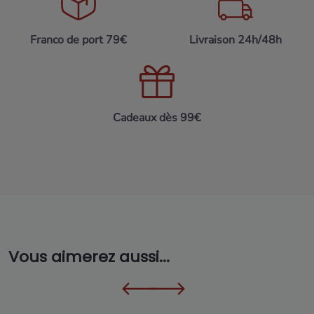
Franco de port 79€
Livraison 24h/48h
Cadeaux dès 99€
Vous aimerez aussi...