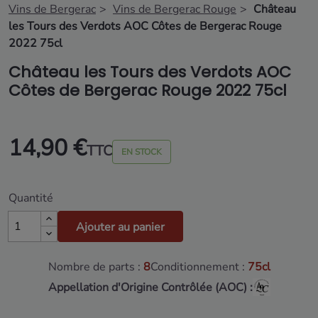
Vins de Bergerac
Vins de Bergerac Rouge
Château
les Tours des Verdots AOC Côtes de Bergerac Rouge
2022 75cl
Château les Tours des Verdots AOC
Côtes de Bergerac Rouge 2022 75cl
14,90 €
TTC
EN STOCK
Quantité
Ajouter au panier
Nombre de parts :
8
Conditionnement :
75cl
Appellation d'Origine Contrôlée (AOC) :