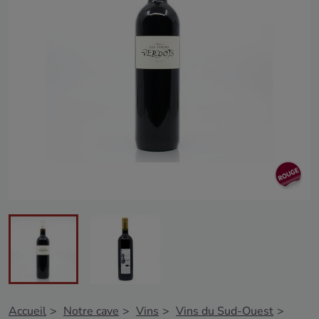
Accueil
Notre cave
Vins
Vins du Sud-Ouest