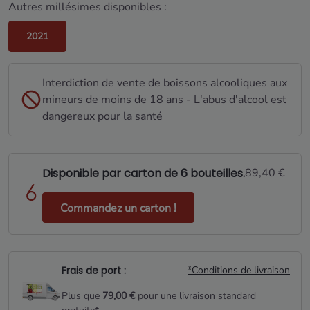
Autres millésimes disponibles :
2021
Interdiction de vente de boissons alcooliques aux
mineurs de moins de 18 ans - L'abus d'alcool est
dangereux pour la santé
Disponible par carton de 6 bouteilles.
89,40 €
Commandez un carton !
Frais de port :
*Conditions de livraison
Plus que
79,00 €
pour une livraison standard