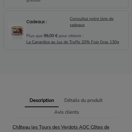
gratuite*
Consultez notre liste de
Cadeaux :
cadeaux
Plus que
99,00 €
pour obtenir :
La Canardise au Jus de Truffe 20% Foie Gras 130g
Description
Détails du produit
Avis clients
Château les Tours des Verdots AOC Côtes de