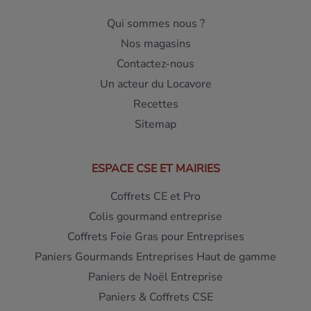
Qui sommes nous ?
Nos magasins
Contactez-nous
Un acteur du Locavore
Recettes
Sitemap
ESPACE CSE ET MAIRIES
Coffrets CE et Pro
Colis gourmand entreprise
Coffrets Foie Gras pour Entreprises
Paniers Gourmands Entreprises Haut de gamme
Paniers de Noël Entreprise
Paniers & Coffrets CSE