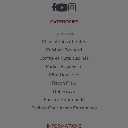
CATÉGORIES
Foie Gras
Charcuteries et Pâtés
Cuisiner Périgord
Confits et Plats cuisinés
Packs Découverte
Côté Douceurs
Rayon Frais
Notre cave
Paniers Gourmands
Paniers Gourmands Entreprises
INFORMATIONS