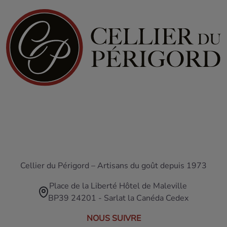
Cellier du Périgord – Artisans du goût depuis 1973
Place de la Liberté Hôtel de Maleville
BP39 24201 - Sarlat la Canéda Cedex
NOUS SUIVRE