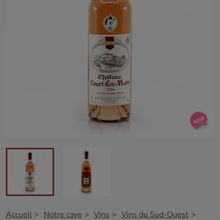
Accueil
Notre cave
Vins
Vins du Sud-Ouest