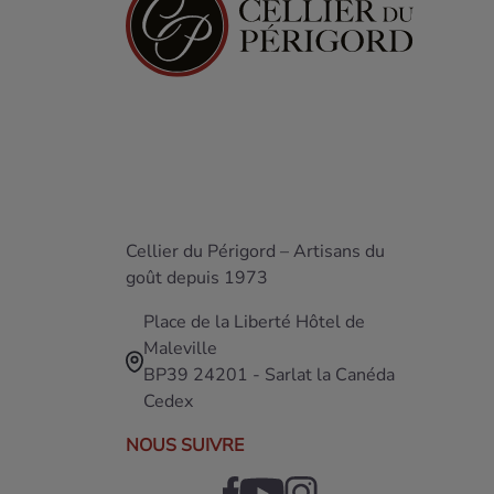
Cellier du Périgord – Artisans du
goût depuis 1973
Place de la Liberté Hôtel de
Maleville
BP39 24201 - Sarlat la Canéda
Cedex
NOUS SUIVRE