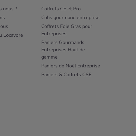
 nous ?
Coffrets CE et Pro
ns
Colis gourmand entreprise
nous
Coffrets Foie Gras pour
Entreprises
u Locavore
Paniers Gourmands
Entreprises Haut de
gamme
Paniers de Noël Entreprise
Paniers & Coffrets CSE