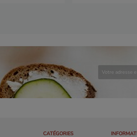
CATÉGORIES
INFORMAT