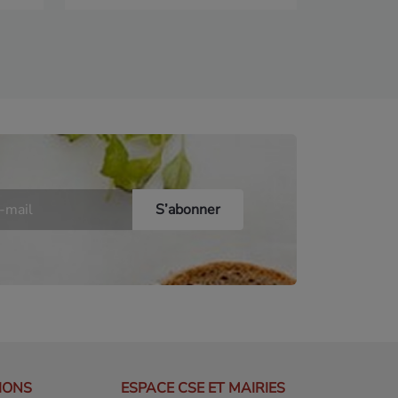
IONS
ESPACE CSE ET MAIRIES