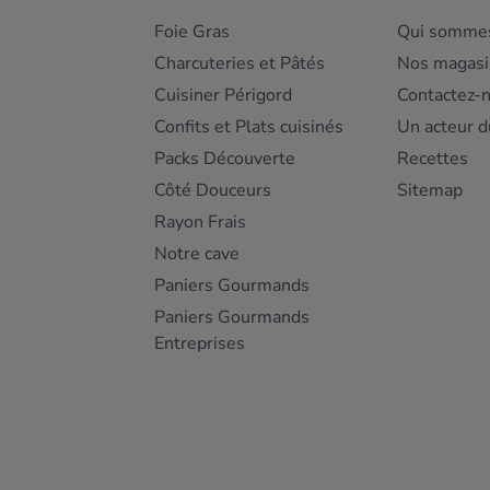
Foie Gras
Qui sommes
Charcuteries et Pâtés
Nos magasi
Cuisiner Périgord
Contactez-
Confits et Plats cuisinés
Un acteur d
Packs Découverte
Recettes
Côté Douceurs
Sitemap
Rayon Frais
Notre cave
Paniers Gourmands
Paniers Gourmands
Entreprises