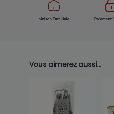
Maison Familiale
Paiement 
Vous aimerez aussi...