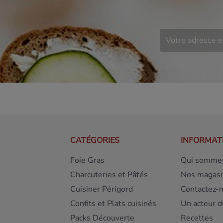
CATÉGORIES
INFORMAT
Foie Gras
Qui sommes
Charcuteries et Pâtés
Nos magasi
Cuisiner Périgord
Contactez-
Confits et Plats cuisinés
Un acteur d
Packs Découverte
Recettes