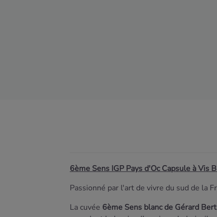
6ème Sens IGP Pays d'Oc Capsule à Vis B
Passionné par l'art de vivre du sud de la F
La cuvée
6ème Sens blanc de Gérard Bert