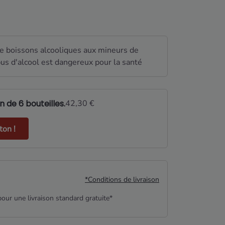
de boissons alcooliques aux mineurs de
us d'alcool est dangereux pour la santé
 de 6 bouteilles.
42,30 €
on !
*Conditions de livraison
our une livraison standard gratuite*