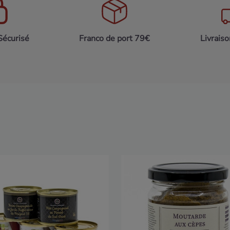
Sécurisé
Franco de port 79€
Livrais