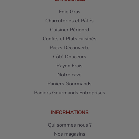
Foie Gras
Charcuteries et Pâtés
Cuisiner Périgord
Confits et Plats cuisinés
Packs Découverte
Côté Douceurs
Rayon Frais
Notre cave
Paniers Gourmands
Paniers Gourmands Entreprises
INFORMATIONS
Qui sommes nous ?
Nos magasins