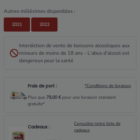
Autres millésimes disponibles :
2021
2022
Interdiction de vente de boissons alcooliques aux
mineurs de moins de 18 ans - L'abus d'alcool est
dangereux pour la santé
Frais de port :
*Conditions de livraison
Plus que
79,00 €
pour une livraison standard
gratuite*
Consultez notre liste de
Cadeaux :
cadeaux