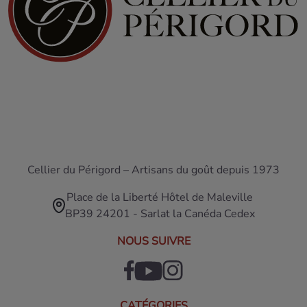
Cellier du Périgord – Artisans du goût depuis 1973
Place de la Liberté Hôtel de Maleville
BP39 24201 - Sarlat la Canéda Cedex
NOUS SUIVRE
CATÉGORIES