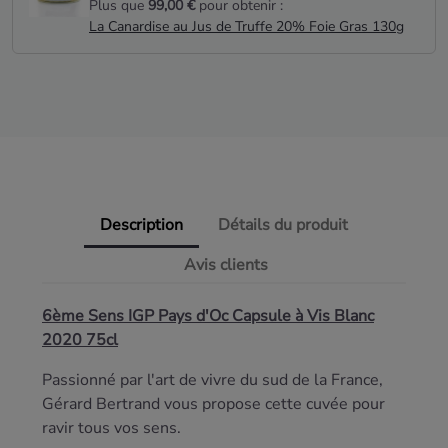
Plus que
99,00 €
pour obtenir :
La Canardise au Jus de Truffe 20% Foie Gras 130g
Description
Détails du produit
Avis clients
6ème Sens IGP Pays d'Oc Capsule à Vis Blanc
2020 75cl
Passionné par l'art de vivre du sud de la France,
Gérard Bertrand vous propose cette cuvée pour
ravir tous vos sens.