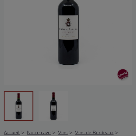
Accueil
Notre cave
Vins
Vins de Bordeaux