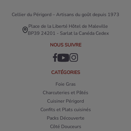
Cellier du Périgord – Artisans du goût depuis 1973
Place de la Liberté Hôtel de Maleville
BP39 24201 - Sarlat la Canéda Cedex
NOUS SUIVRE
CATÉGORIES
Foie Gras
Charcuteries et Pâtés
Cuisiner Périgord
Confits et Plats cuisinés
Packs Découverte
Côté Douceurs