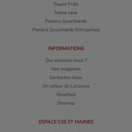
Rayon Frais
Notre cave
Paniers Gourmands
Paniers Gourmands Entreprises
INFORMATIONS
Qui sommes nous ?
Nos magasins
Contactez-nous
Un acteur du Locavore
Recettes
Sitemap
ESPACE CSE ET MAIRIES