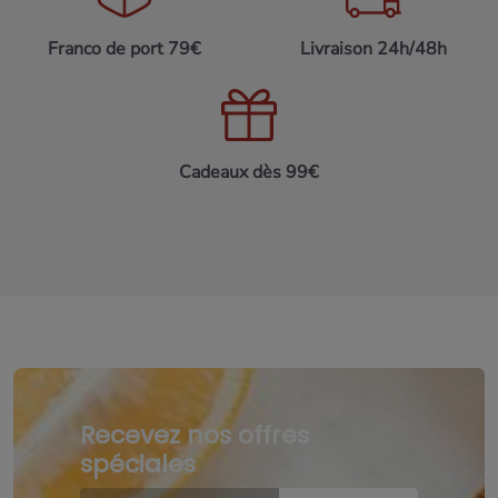
Franco de port 79€
Livraison 24h/48h
Cadeaux dès 99€
Recevez nos offres
spéciales