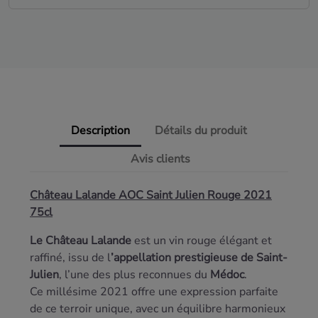
Description
Détails du produit
Avis clients
Château Lalande AOC Saint Julien Rouge 2021
75cl
Le Château Lalande
est un vin rouge élégant et
raffiné, issu de l
’appellation prestigieuse de Saint-
Julien
, l’une des plus reconnues du
Médoc
.
Ce millésime 2021 offre une expression parfaite
de ce terroir unique, avec un équilibre harmonieux