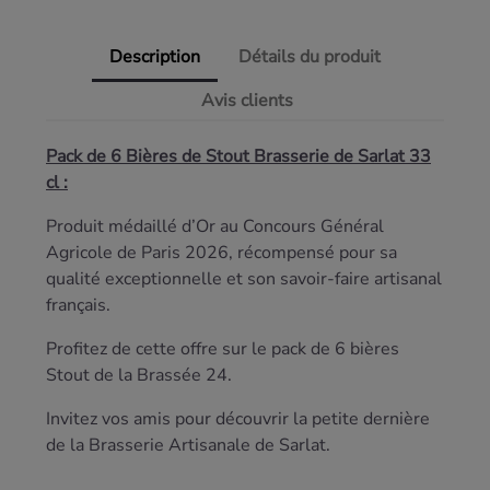
Description
Détails du produit
Avis clients
Pack de 6 Bières de Stout Brasserie de Sarlat 33
cl :
Produit médaillé d’Or au Concours Général
Agricole de Paris 2026, récompensé pour sa
qualité exceptionnelle et son savoir-faire artisanal
français.
Profitez de cette offre sur le pack de 6 bières
Stout de la Brassée 24.
Invitez vos amis pour découvrir la petite dernière
de la Brasserie Artisanale de Sarlat.