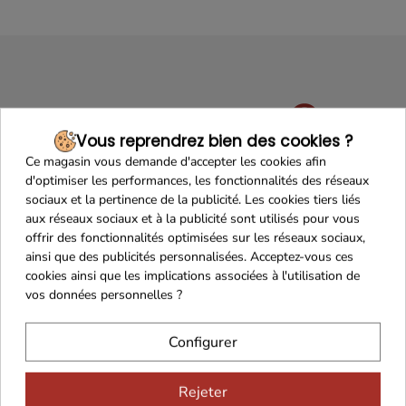
Vous reprendrez bien des cookies ?
Ce magasin vous demande d'accepter les cookies afin
Maison Familiale
Paiement Sécurisé
d'optimiser les performances, les fonctionnalités des réseaux
sociaux et la pertinence de la publicité. Les cookies tiers liés
aux réseaux sociaux et à la publicité sont utilisés pour vous
offrir des fonctionnalités optimisées sur les réseaux sociaux,
ainsi que des publicités personnalisées. Acceptez-vous ces
cookies ainsi que les implications associées à l'utilisation de
Franco de port 79€
Livraison 24h/48h
vos données personnelles ?
Configurer
Cadeaux dès 99€
Rejeter