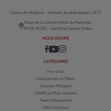
Cellier du Périgord – Artisans du goût depuis 1973
Place de la Liberté Hôtel de Maleville
BP39 24201 - Sarlat la Canéda Cedex
NOUS SUIVRE
CATÉGORIES
Foie Gras
Charcuteries et Pâtés
Cuisiner Périgord
Confits et Plats cuisinés
Packs Découverte
Côté Douceurs