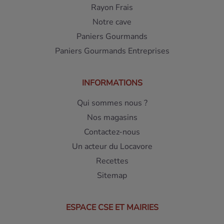
Rayon Frais
Notre cave
Paniers Gourmands
Paniers Gourmands Entreprises
INFORMATIONS
Qui sommes nous ?
Nos magasins
Contactez-nous
Un acteur du Locavore
Recettes
Sitemap
ESPACE CSE ET MAIRIES