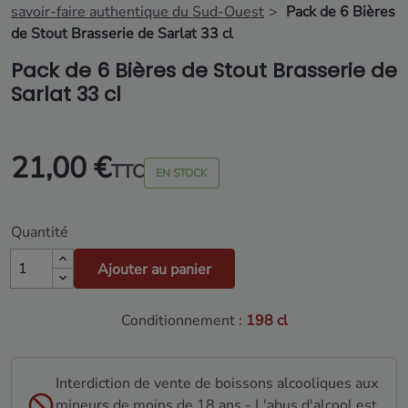
savoir-faire authentique du Sud-Ouest
Pack de 6 Bières
de Stout Brasserie de Sarlat 33 cl
Pack de 6 Bières de Stout Brasserie de
Sarlat 33 cl
21,00 €
TTC
EN STOCK
Quantité
Ajouter au panier
Conditionnement :
198 cl
Interdiction de vente de boissons alcooliques aux
mineurs de moins de 18 ans - L'abus d'alcool est