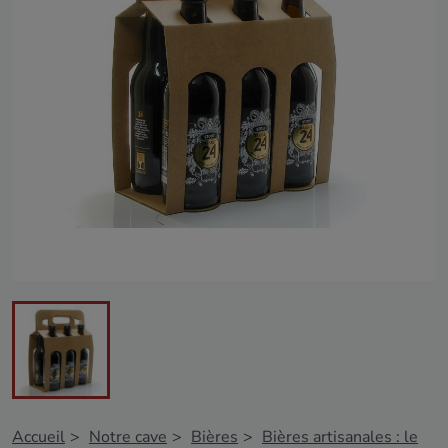
Accueil
Notre cave
Bières
Bières artisanales : le