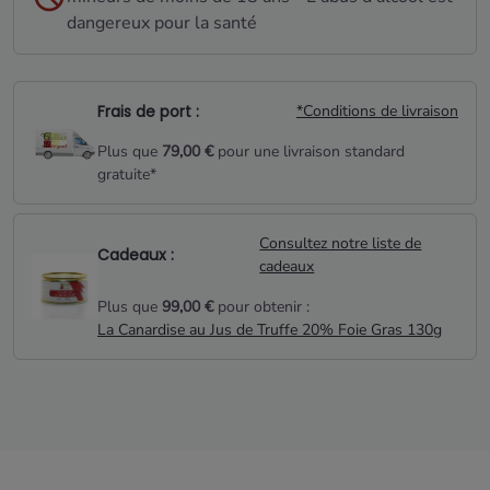
dangereux pour la santé
Frais de port :
*Conditions de livraison
Plus que
79,00 €
pour une livraison standard
gratuite*
Consultez notre liste de
Cadeaux :
cadeaux
Plus que
99,00 €
pour obtenir :
La Canardise au Jus de Truffe 20% Foie Gras 130g