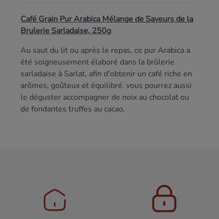
Café Grain Pur Arabica Mélange de Saveurs de la
Brulerie Sarladaise, 250g
Au saut du lit ou après le repas, ce pur Arabica a
été soigneusement élaboré dans la brûlerie
sarladaise à Sarlat, afin d'obtenir un café riche en
arômes, goûteux et équilibré. vous pourrez aussi
le déguster accompagner de noix au chocolat ou
de fondantes truffes au cacao.