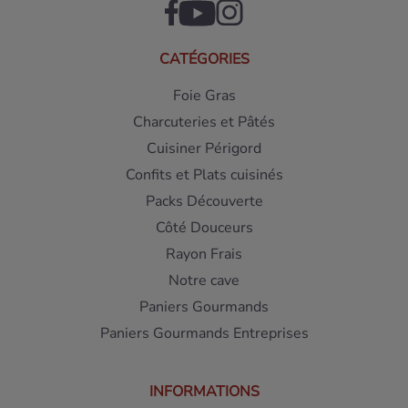
CATÉGORIES
Foie Gras
Charcuteries et Pâtés
Cuisiner Périgord
Confits et Plats cuisinés
Packs Découverte
Côté Douceurs
Rayon Frais
Notre cave
Paniers Gourmands
Paniers Gourmands Entreprises
INFORMATIONS