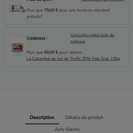
Plus que
79,00 €
pour une livraison standard
gratuite*
Consultez notre liste de
Cadeaux :
cadeaux
Plus que
99,00 €
pour obtenir :
La Canardise au Jus de Truffe 20% Foie Gras 130g
Description
Détails du produit
Avis clients