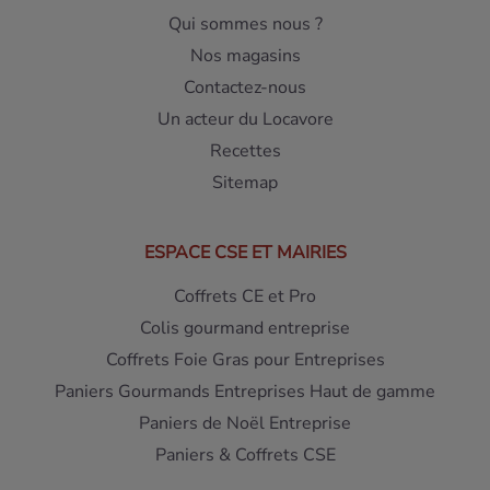
Qui sommes nous ?
Nos magasins
Contactez-nous
Un acteur du Locavore
Recettes
Sitemap
ESPACE CSE ET MAIRIES
Coffrets CE et Pro
Colis gourmand entreprise
Coffrets Foie Gras pour Entreprises
Paniers Gourmands Entreprises Haut de gamme
Paniers de Noël Entreprise
Paniers & Coffrets CSE