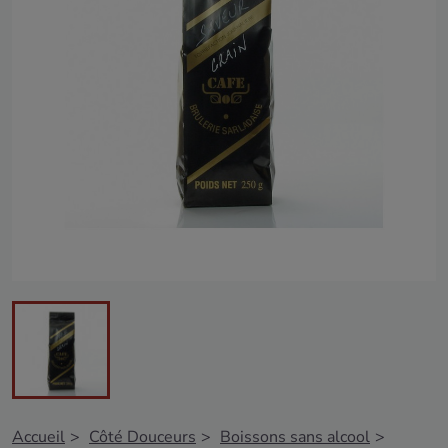
Accueil
Côté Douceurs
Boissons sans alcool