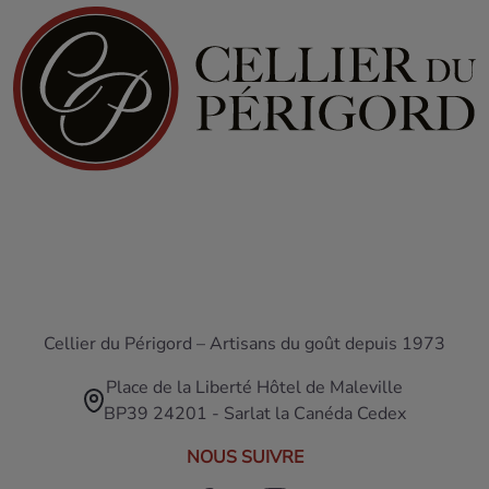
Cellier du Périgord – Artisans du goût depuis 1973
Place de la Liberté Hôtel de Maleville
BP39 24201 - Sarlat la Canéda Cedex
NOUS SUIVRE