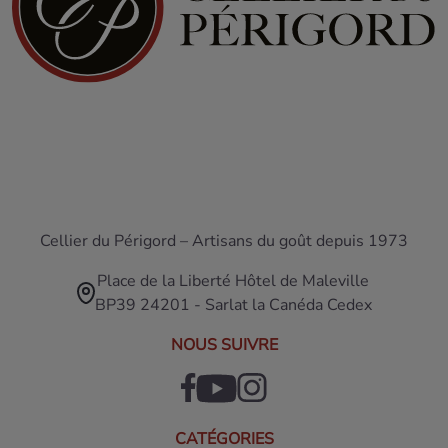
Cellier du Périgord – Artisans du goût depuis 1973
Place de la Liberté Hôtel de Maleville
BP39 24201 - Sarlat la Canéda Cedex
NOUS SUIVRE
CATÉGORIES