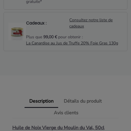
gratuite*
Consultez notre liste de
Cadeaux :
cadeaux
Plus que
99,00 €
pour obtenir :
La Canardise au Jus de Truffe 20% Foie Gras 130g
Description
Détails du produit
Avis clients
Huile de Noix Vierge du Moulin du Val, 50cl