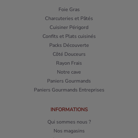
Foie Gras
Charcuteries et Pâtés
Cuisiner Périgord
Confits et Plats cuisinés
Packs Découverte
Côté Douceurs
Rayon Frais
Notre cave
Paniers Gourmands
Paniers Gourmands Entreprises
INFORMATIONS
Qui sommes nous ?
Nos magasins