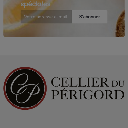
spéciales