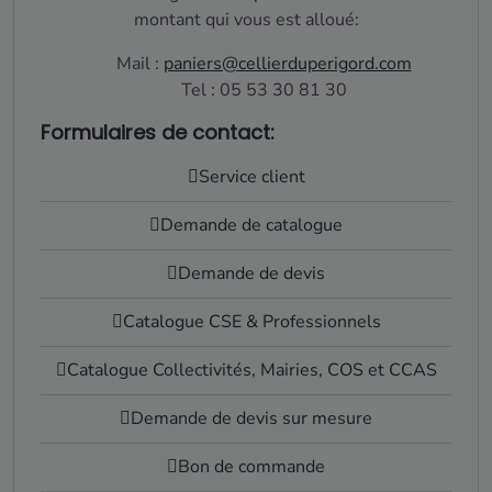
montant qui vous est alloué:
Mail :
paniers@cellierduperigord.com
Tel : 05 53 30 81 30
Formulaires de contact:
Service client
Demande de catalogue
Demande de devis
Catalogue CSE & Professionnels
Catalogue Collectivités, Mairies, COS et CCAS
Demande de devis sur mesure
Bon de commande