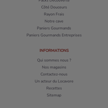
Packs Découverte
Côté Douceurs
Rayon Frais
Notre cave
Paniers Gourmands
Paniers Gourmands Entreprises
INFORMATIONS
Qui sommes nous ?
Nos magasins
Contactez-nous
Un acteur du Locavore
Recettes
Sitemap