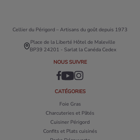
Cellier du Périgord – Artisans du goût depuis 1973
Place de la Liberté Hôtel de Maleville
BP39 24201 - Sarlat la Canéda Cedex
NOUS SUIVRE
CATÉGORIES
Foie Gras
Charcuteries et Pâtés
Cuisiner Périgord
Confits et Plats cuisinés