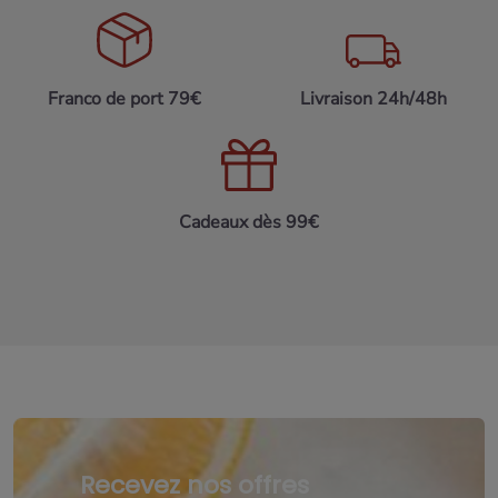
Franco de port 79€
Livraison 24h/48h
Cadeaux dès 99€
Recevez nos offres