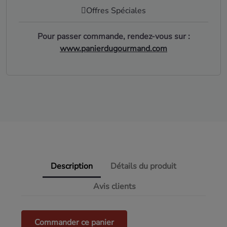
Offres Spéciales
Pour passer commande, rendez-vous sur :
www.panierdugourmand.com
Description
Détails du produit
Avis clients
Commander ce panier