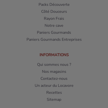
Packs Découverte
Côté Douceurs
Rayon Frais
Notre cave
Paniers Gourmands
Paniers Gourmands Entreprises
INFORMATIONS
Qui sommes nous ?
Nos magasins
Contactez-nous
Un acteur du Locavore
Recettes
Sitemap