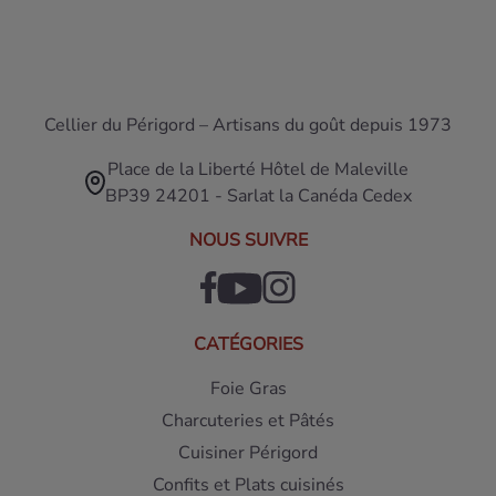
Cellier du Périgord – Artisans du goût depuis 1973
Place de la Liberté Hôtel de Maleville
BP39 24201 - Sarlat la Canéda Cedex
NOUS SUIVRE
CATÉGORIES
Foie Gras
Charcuteries et Pâtés
Cuisiner Périgord
Confits et Plats cuisinés