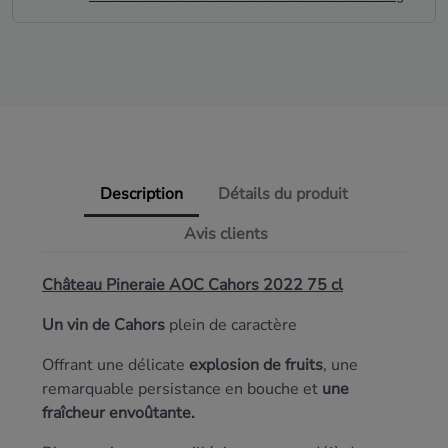
Description
Détails du produit
Avis clients
Château Pineraie AOC Cahors 2022 75 cl
Un vin de Cahors
plein de caractère
Offrant une délicate
explosion de fruits
, une
remarquable persistance en bouche et
une
fraîcheur envoûtante.