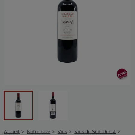
Accueil
Notre cave
Vins
Vins du Sud-Ouest