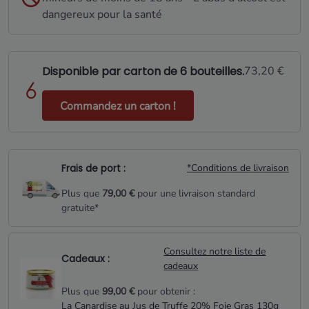
dangereux pour la santé
Disponible par carton de 6 bouteilles.
73,20 €
Commandez un carton !
Frais de port :
*Conditions de livraison
Plus que
79,00 €
pour une livraison standard
gratuite*
Consultez notre liste de
Cadeaux :
cadeaux
Plus que
99,00 €
pour obtenir :
La Canardise au Jus de Truffe 20% Foie Gras 130g